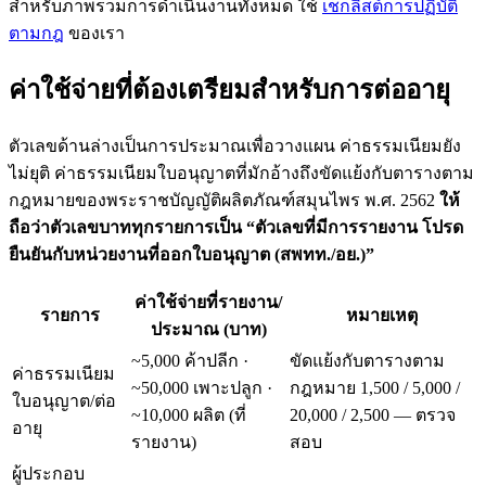
สำหรับภาพรวมการดำเนินงานทั้งหมด ใช้
เช็กลิสต์การปฏิบัติ
ตามกฎ
ของเรา
ค่าใช้จ่ายที่ต้องเตรียมสำหรับการต่ออายุ
ตัวเลขด้านล่างเป็นการประมาณเพื่อวางแผน ค่าธรรมเนียมยัง
ไม่ยุติ ค่าธรรมเนียมใบอนุญาตที่มักอ้างถึงขัดแย้งกับตารางตาม
กฎหมายของพระราชบัญญัติผลิตภัณฑ์สมุนไพร พ.ศ. 2562
ให้
ถือว่าตัวเลขบาททุกรายการเป็น “ตัวเลขที่มีการรายงาน โปรด
ยืนยันกับหน่วยงานที่ออกใบอนุญาต (สพทท./อย.)”
ค่าใช้จ่ายที่รายงาน/
รายการ
หมายเหตุ
ประมาณ (บาท)
~5,000 ค้าปลีก ·
ขัดแย้งกับตารางตาม
ค่าธรรมเนียม
~50,000 เพาะปลูก ·
กฎหมาย 1,500 / 5,000 /
ใบอนุญาต/ต่อ
~10,000 ผลิต (ที่
20,000 / 2,500 — ตรวจ
อายุ
รายงาน)
สอบ
ผู้ประกอบ