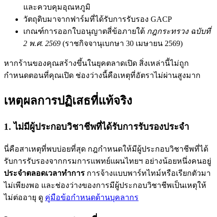
และควบคุมอุณหภูมิ
วัตถุดิบมาจากฟาร์มที่ได้รับการรับรอง GACP
เกณฑ์การออกใบอนุญาตสี่ข้อภายใต้
กฎกระทรวง ฉบับที่
2 พ.ศ. 2569
(ราชกิจจานุเบกษา 30 เมษายน 2569)
หากร้านของคุณสร้างขึ้นในยุคตลาดเปิด สิ่งเหล่านี้ไม่ถูก
กำหนดตอนที่คุณเปิด ช่องว่างนี้คือเหตุที่อัตราไม่ผ่านสูงมาก
เหตุผลการปฏิเสธที่แท้จริง
1. ไม่มีผู้ประกอบวิชาชีพที่ได้รับการรับรองประจำ
นี่คือสาเหตุที่พบบ่อยที่สุด กฎกำหนดให้มีผู้ประกอบวิชาชีพที่ได้
รับการรับรองจากกรมการแพทย์แผนไทยฯ อย่างน้อยหนึ่งคนอยู่
ประจำตลอดเวลาทำการ
การจ้างแบบพาร์ทไทม์หรือเรียกตัวมา
ไม่เพียงพอ และช่องว่างของการมีผู้ประกอบวิชาชีพเป็นเหตุให้
ไม่ต่ออายุ ดู
คู่มือข้อกำหนดด้านบุคลากร