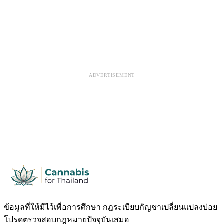
ADVERTISEMENT
ข้อมูลที่ให้มีไว้เพื่อการศึกษา กฎระเบียบกัญชาเปลี่ยนแปลงบ่อย
โปรดตรวจสอบกฎหมายปัจจุบันเสมอ