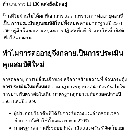
ตัว
และราว
11,136 แห่งยังเปิดอยู่
ร้านที่ไม่ผ่านไม่ได้ตกที่เอกสาร แต่ตกเพราะการต่ออายุตอนนี้
เป็น
การประเมินคุณสมบัติใหม่ทั้งหมด
ตามมาตรฐานปี 2568–
2569 คู่มือนี้แจกแจงเหตุผลการปฏิเสธที่แท้จริงและให้เช็กลิสต์
เพื่อให้คุณผ่าน
ทำไมการต่ออายุจึงกลายเป็นการประเมิน
คุณสมบัติใหม่
การต่ออายุ การเปลี่ยนเจ้าของ หรือการย้ายสถานที่ ล้วนกระตุ้น
การประเมินใหม่ทั้งหมด
ตามกฎมาตรฐานคลินิกปัจจุบัน ไม่ใช่
การประทับตราต่อใบเดิม มาตรฐานถูกยกระดับตลอดปลายปี
2568 และปี 2569:
ผู้ประกอบวิชาชีพที่ได้รับการรับรองประจำตลอดเวลา
ทำการ (บังคับใช้ตั้งแต่มกราคม 2569)
มาตรฐานสถานที่: ระบบกำจัดกลิ่นและควัน ที่จัดเก็บแยก