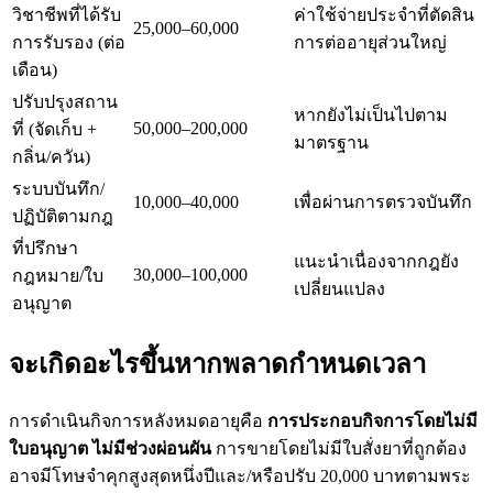
วิชาชีพที่ได้รับ
ค่าใช้จ่ายประจำที่ตัดสิน
25,000–60,000
การรับรอง (ต่อ
การต่ออายุส่วนใหญ่
เดือน)
ปรับปรุงสถาน
หากยังไม่เป็นไปตาม
50,000–200,000
ที่ (จัดเก็บ +
มาตรฐาน
กลิ่น/ควัน)
ระบบบันทึก/
10,000–40,000
เพื่อผ่านการตรวจบันทึก
ปฏิบัติตามกฎ
ที่ปรึกษา
แนะนำเนื่องจากกฎยัง
30,000–100,000
กฎหมาย/ใบ
เปลี่ยนแปลง
อนุญาต
จะเกิดอะไรขึ้นหากพลาดกำหนดเวลา
การดำเนินกิจการหลังหมดอายุคือ
การประกอบกิจการโดยไม่มี
ใบอนุญาต ไม่มีช่วงผ่อนผัน
การขายโดยไม่มีใบสั่งยาที่ถูกต้อง
อาจมีโทษจำคุกสูงสุดหนึ่งปีและ/หรือปรับ 20,000 บาทตามพระ