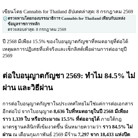
เขียนโดย Cannabis for Thailand
อัปเดตล่าสุด: 8 กรกฎาคม 2569
ตรวจทานโดยกองบรรณาธิการ Cannabis for Thailand เทียบกับแหล่ง
ข้อมูลราชการหลัก
ตรวจสอบล่าสุด:
8 กรกฎาคม 2569
ปี 2568 มีเพียง 15.5% ของใบอนุญาตกัญชาที่หมดอายุที่ต่อได้
เหตุผลการปฏิเสธที่แท้จริงและเช็กลิสต์เพื่อผ่านการต่ออายุปี
2569
ต่อใบอนุญาตกัญชา 2569: ทำไม 84.5% ไม่
ผ่าน และวิธีผ่าน
การต่อใบอนุญาตกัญชาในประเทศไทยไม่ใช่แค่การต่อเอกสาร
อีกต่อไป จากใบอนุญาต
8,636 ใบที่หมดอายุในปี 2568 มีเพียง
ราว 1,339 ใบ หรือประมาณ 15.5% ที่ต่ออายุได้
ภายใต้กฎ
มาตรฐานคลินิกที่เข้มงวดขึ้น นั่นหมายความว่า
ราว 84.5% ไม่
ผ่าน
ณ เดือนกุมภาพันธ์ 2569 มีร้าน
7,297 จาก 18,433 แห่งปิด