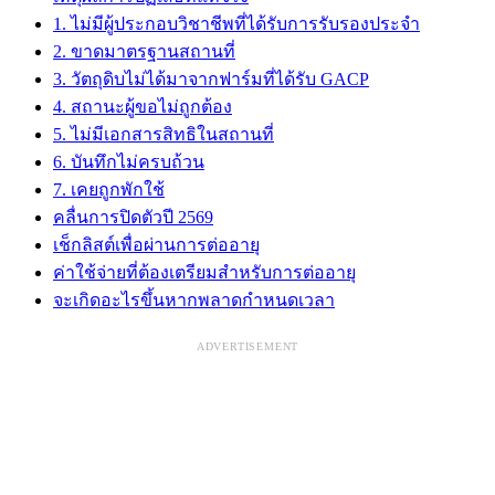
1. ไม่มีผู้ประกอบวิชาชีพที่ได้รับการรับรองประจำ
2. ขาดมาตรฐานสถานที่
3. วัตถุดิบไม่ได้มาจากฟาร์มที่ได้รับ GACP
4. สถานะผู้ขอไม่ถูกต้อง
5. ไม่มีเอกสารสิทธิในสถานที่
6. บันทึกไม่ครบถ้วน
7. เคยถูกพักใช้
คลื่นการปิดตัวปี 2569
เช็กลิสต์เพื่อผ่านการต่ออายุ
ค่าใช้จ่ายที่ต้องเตรียมสำหรับการต่ออายุ
จะเกิดอะไรขึ้นหากพลาดกำหนดเวลา
ADVERTISEMENT