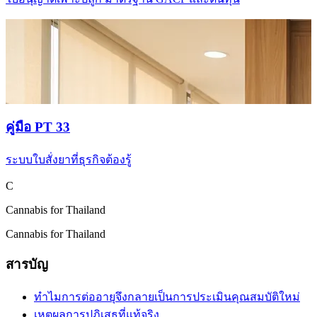
คู่มือ PT 33
ระบบใบสั่งยาที่ธุรกิจต้องรู้
C
Cannabis for Thailand
Cannabis for Thailand
สารบัญ
ทำไมการต่ออายุจึงกลายเป็นการประเมินคุณสมบัติใหม่
เหตุผลการปฏิเสธที่แท้จริง