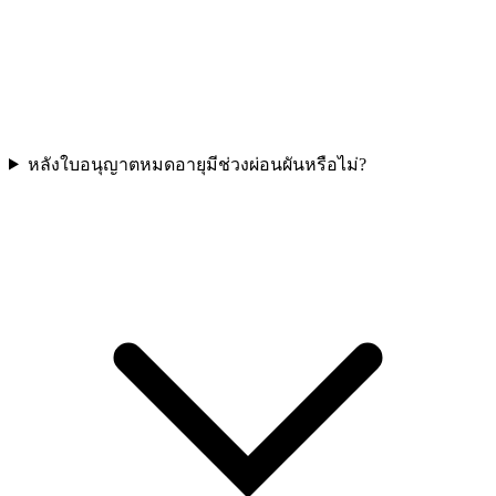
หลังใบอนุญาตหมดอายุมีช่วงผ่อนผันหรือไม่?