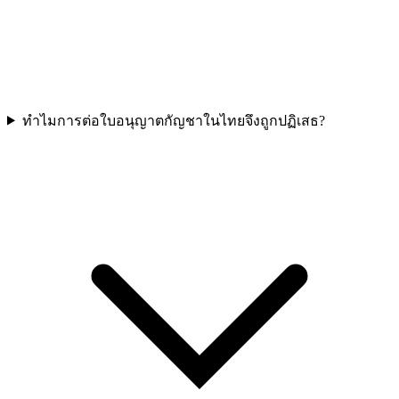
ทำไมการต่อใบอนุญาตกัญชาในไทยจึงถูกปฏิเสธ?