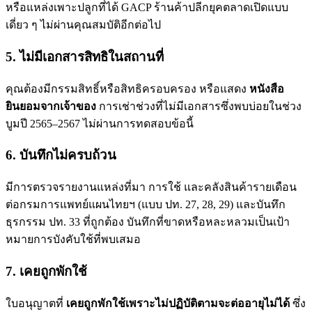
หรือแหล่งเพาะปลูกที่ได้ GACP ร้านค้าปลีกยุคตลาดเปิดแบบ
เดี่ยว ๆ ไม่ผ่านคุณสมบัติอีกต่อไป
5. ไม่มีเอกสารสิทธิในสถานที่
คุณต้องมีกรรมสิทธิ์หรือสิทธิครอบครอง หรือแสดง
หนังสือ
ยินยอมจากเจ้าของ
การเช่าช่วงที่ไม่มีเอกสารซึ่งพบบ่อยในช่วง
บูมปี 2565–2567 ไม่ผ่านการทดสอบข้อนี้
6. บันทึกไม่ครบถ้วน
มีการตรวจรายงานแหล่งที่มา การใช้ และคลังสินค้ารายเดือน
ต่อกรมการแพทย์แผนไทยฯ (แบบ ปท. 27, 28, 29) และบันทึก
ธุรกรรม ปท. 33 ที่ถูกต้อง บันทึกที่ขาดหรือหละหลวมเป็นเป้า
หมายการบังคับใช้ที่พบเสมอ
7. เคยถูกพักใช้
ใบอนุญาตที่
เคยถูกพักใช้เพราะไม่ปฏิบัติตามจะต่ออายุไม่ได้
ซึ่ง