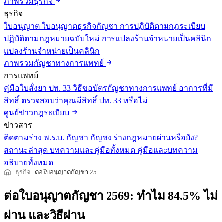
ภาพรวมธุรกิจ
ธุรกิจ
ใบอนุญาต
ใบอนุญาตธุรกิจกัญชา
การปฏิบัติตามกฎระเบียบ
ปฏิบัติตามกฎหมายฉบับใหม่
การแปลงร้านจำหน่ายเป็นคลินิก
แปลงร้านจำหน่ายเป็นคลินิก
ภาพรวมกัญชาทางการแพทย์
การแพทย์
คู่มือใบสั่งยา ปท. 33
วิธีขอบัตรกัญชาทางการแพทย์
อาการที่มี
สิทธิ์
ตรวจสอบว่าคุณมีสิทธิ์ ปท. 33 หรือไม่
ศูนย์ข่าวกฎระเบียบ
ข่าวสาร
ติดตามร่าง พ.ร.บ. กัญชา กัญชง
ร่างกฎหมายผ่านหรือยัง?
สถานะล่าสุด
บทความและคู่มือทั้งหมด
คู่มือและบทความ
อธิบายทั้งหมด
ธุรกิจ
ต่อใบอนุญาตกัญชา 2569: ทำไม 84.5% ไม่ผ่าน และวิธีผ่าน
ต่อใบอนุญาตกัญชา 2569: ทำไม 84.5% ไม่
ผ่าน และวิธีผ่าน