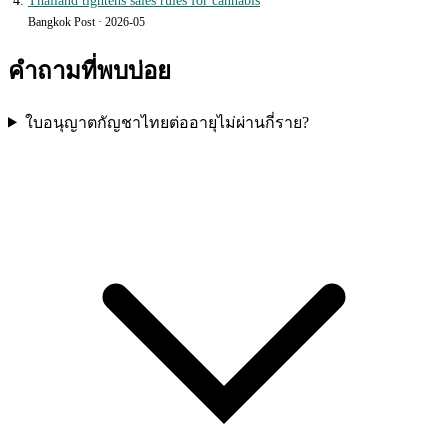
Thailand tightens sales rules for cannabis
Bangkok Post · 2026-05
คำถามที่พบบ่อย
ใบอนุญาตกัญชาไทยต่ออายุไม่ผ่านกี่ราย?