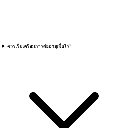
ควรเริ่มเตรียมการต่ออายุเมื่อไร?