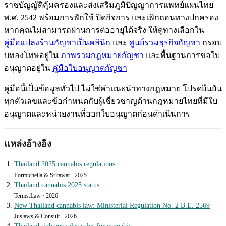
ราชบัญญัติคุ้มครองและส่งเสริมภูมิปัญญาการแพทย์แผนไทย
พ.ศ. 2542 พร้อมการพักใช้ ปิดกิจการ และเพิกถอนทางปกครอง
หากคุณไม่สามารถผ่านการต่ออายุได้จริง ให้ดูทางเลือกใน
คู่มือแปลงร้านกัญชาเป็นคลินิก
และ
ศูนย์รวมธุรกิจกัญชา
กรอบ
บทลงโทษอยู่ใน
ภาพรวมกฎหมายกัญชา
และพื้นฐานการขอใบ
อนุญาตอยู่ใน
คู่มือใบอนุญาตกัญชา
คู่มือนี้เป็นข้อมูลทั่วไป ไม่ใช่คำแนะนำทางกฎหมาย โปรดยืนยัน
ทุกตัวเลขและข้อกำหนดกับผู้เชี่ยวชาญด้านกฎหมายไทยที่มีใบ
อนุญาตและหน่วยงานที่ออกใบอนุญาตก่อนดำเนินการ
แหล่งอ้างอิง
Thailand 2025 cannabis regulations
Formichella & Sritawat · 2025
Thailand cannabis 2025 status
Terms.Law · 2026
New Thailand cannabis law: Ministerial Regulation No. 2 B.E. 2569
Juslaws & Consult · 2026