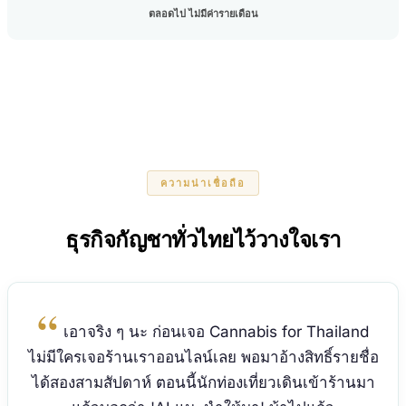
ตลอดไป ไม่มีค่ารายเดือน
ความน่าเชื่อถือ
ธุรกิจกัญชาทั่วไทยไว้วางใจเรา
เอาจริง ๆ นะ ก่อนเจอ Cannabis for Thailand
ไม่มีใครเจอร้านเราออนไลน์เลย พอมาอ้างสิทธิ์รายชื่อ
ได้สองสามสัปดาห์ ตอนนี้นักท่องเที่ยวเดินเข้าร้านมา