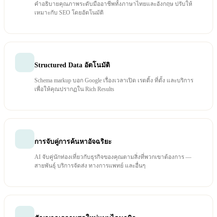
คำอธิบายคุณภาพระดับมืออาชีพทั้งภาษาไทยและอังกฤษ ปรับให้
เหมาะกับ SEO โดยอัตโนมัติ
Structured Data อัตโนมัติ
Schema markup บอก Google เรื่องเวลาเปิด เรตติ้ง ที่ตั้ง และบริการ
เพื่อให้คุณปรากฏใน Rich Results
การจับคู่การค้นหาอัจฉริยะ
AI จับคู่นักท่องเที่ยวกับธุรกิจของคุณตามสิ่งที่พวกเขาต้องการ —
สายพันธุ์ บริการจัดส่ง ทางการแพทย์ และอื่นๆ