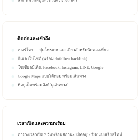
แท็กหมวดหมู่และตัวบ่งชี้ช่วงราคา
ติดต่อและเข้าถึง
เบอร์โทร — ปุ่มโทรแบบแตะเดียวสำหรับนักท่องเที่ยว
อีเมล เว็บไซต์ (พร้อม dofollow backlink)
โซเชียลมีเดีย: Facebook, Instagram, LINE, Google
Google Maps แบบโต้ตอบ พร้อมเส้นทาง
ที่อยู่เต็มพร้อมลิงก์ 'ดูเส้นทาง'
เวลาเปิดและความพร้อม
ตารางเวลาเปิด 7 วันพร้อมสถานะ 'เปิดอยู่' / 'ปิด' แบบเรียลไทม์