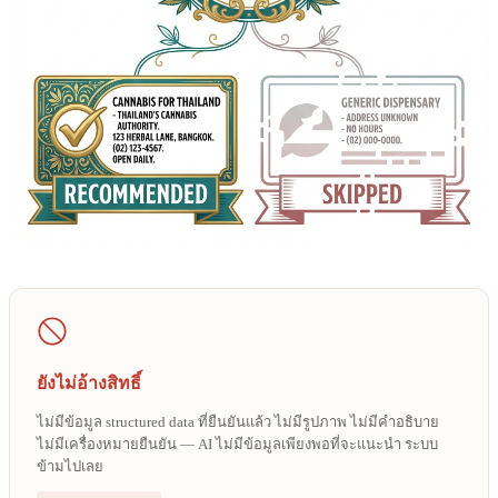
ยังไม่อ้างสิทธิ์
ไม่มีข้อมูล structured data ที่ยืนยันแล้ว ไม่มีรูปภาพ ไม่มีคำอธิบาย
ไม่มีเครื่องหมายยืนยัน — AI ไม่มีข้อมูลเพียงพอที่จะแนะนำ ระบบ
ข้ามไปเลย