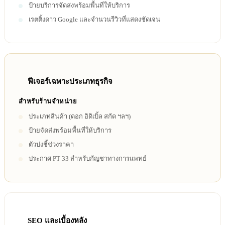
ป้ายบริการจัดส่งพร้อมพื้นที่ให้บริการ
เรตติ้งดาว Google และจำนวนรีวิวที่แสดงชัดเจน
ฟีเจอร์เฉพาะประเภทธุรกิจ
สำหรับร้านจำหน่าย
ประเภทสินค้า (ดอก อิดิเบิ้ล สกัด ฯลฯ)
ป้ายจัดส่งพร้อมพื้นที่ให้บริการ
ตัวบ่งชี้ช่วงราคา
ประกาศ PT 33 สำหรับกัญชาทางการแพทย์
SEO และเบื้องหลัง