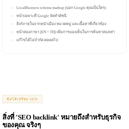
LocalBusiness schema markup (บอก Google คุณเป็นใคร)
หน้าเฉพาะที่ Google จัดทำดัชนี
ลิงก์ภายในจากหน้าเมือง หมวดหมู่ และเนื้อหาที่เกี่ยวข้อง
หน้าสองภาษา (EN + TH) เพิ่มการมองเห็นในการค้นหาสองเท่า
แก้ไขได้ไม่จำกัด ตลอดไป
ข้อได้เปรียบ SEO
สิ่งที่ 'SEO backlink' หมายถึงสำหรับธุรกิจ
ของคุณ จริงๆ