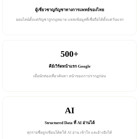
ผู้เชี่ยวชาญกัญชาทางการแพทย์ของไทย
ออนไลน์ตั้งแต่กัญชาถูกกฎหมาย แหล่งข้อมูลที่เชื่อถือได้ตั้งแต่วันแรก
500+
คีย์เวิร์ดหน้าแรก Google
เมื่อนักท่องเที่ยวค้นหา หน้าของเราปรากฏก่อน
AI
Structured Data ที่ AI อ่านได้
ทุกรายชื่อถูกเขียนโค้ดให้ AI อ่าน เข้าใจ และอ้างอิงได้