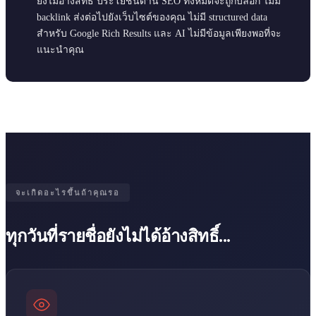
ยังไม่อ้างสิทธิ์ ประโยชน์ด้าน SEO ทั้งหมดจะถูกบล็อก ไม่มี
backlink ส่งต่อไปยังเว็บไซต์ของคุณ ไม่มี structured data
สำหรับ Google Rich Results และ AI ไม่มีข้อมูลเพียงพอที่จะ
แนะนำคุณ
จะเกิดอะไรขึ้นถ้าคุณรอ
ทุกวันที่รายชื่อยังไม่ได้อ้างสิทธิ์...