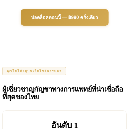
ปลดล็อคตอนนี้ — ฿990 ครั้งเดียว
คุณไม่ได้อยู่บนเว็บไซต์ธรรมดา
ผู้เชี่ยวชาญกัญชาทางการแพทย์ที่น่าเชื่อถือ
ที่สุดของไทย
อันดับ 1