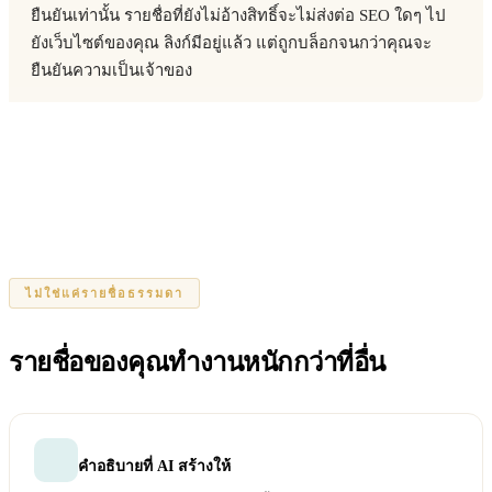
ยืนยันเท่านั้น รายชื่อที่ยังไม่อ้างสิทธิ์จะไม่ส่งต่อ SEO ใดๆ ไป
ยังเว็บไซต์ของคุณ ลิงก์มีอยู่แล้ว แต่ถูกบล็อกจนกว่าคุณจะ
ยืนยันความเป็นเจ้าของ
ไม่ใช่แค่รายชื่อธรรมดา
รายชื่อของคุณทำงานหนักกว่าที่อื่น
คำอธิบายที่ AI สร้างให้