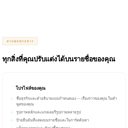
ควบคุมทุกอย่าง
ทุกสิ่งที่คุณปรับแต่งได้บนรายชื่อของคุณ
โปรไฟล์ของคุณ
ชื่อธุรกิจและคำอธิบายแบบกำหนดเอง — เรื่องราวของคุณ ในคำ
พูดของคุณ
รูปภาพหลักและแกลเลอรีรูปภาพหลายรูป
ป้ายยืนยันที่แสดงบนรายชื่อและในการ์ดค้นหา