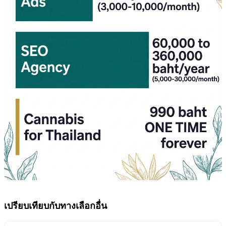
เปรียบเทียบกับทางเลือกอื่น