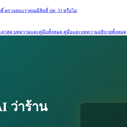
ธิ์
ตรวจสอบว่าคุณมีสิทธิ์ ปท. 33 หรือไม่
ล่าสุด
บทความและคู่มือทั้งหมด
คู่มือและบทความอธิบายทั้งหมด
 ว่าร้าน