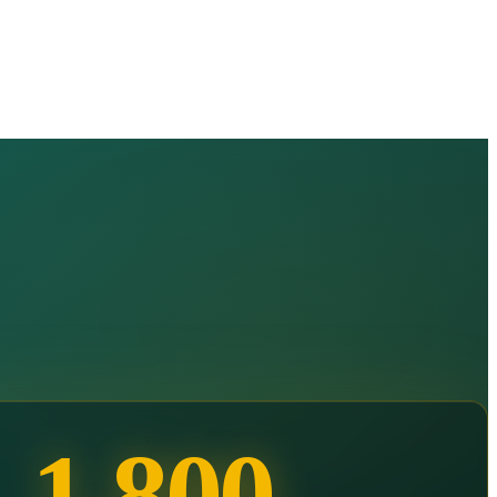
1,800