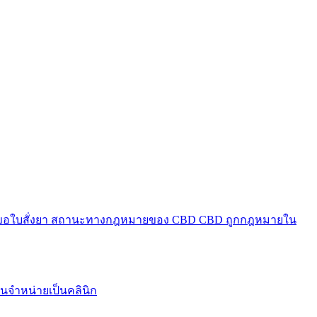
ีขอใบสั่งยา
สถานะทางกฎหมายของ CBD
CBD ถูกกฎหมายใน
นจำหน่ายเป็นคลินิก