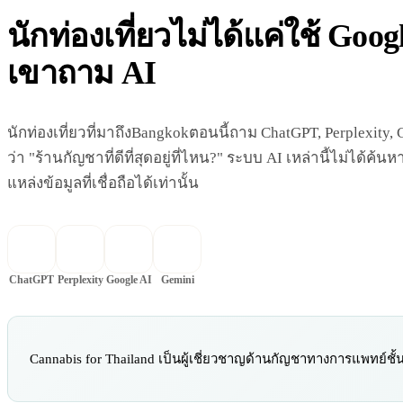
นักท่องเที่ยวไม่ได้แค่ใช้ Goo
เขาถาม AI
นักท่องเที่ยวที่มาถึงBangkokตอนนี้ถาม ChatGPT, Perplexity
ว่า "ร้านกัญชาที่ดีที่สุดอยู่ที่ไหน?" ระบบ AI เหล่านี้ไม่ได้
แหล่งข้อมูลที่เชื่อถือได้เท่านั้น
ChatGPT
Perplexity
Google AI
Gemini
Cannabis for Thailand เป็นผู้เชี่ยวชาญด้านกัญชาทางการแพทย์ชั้น