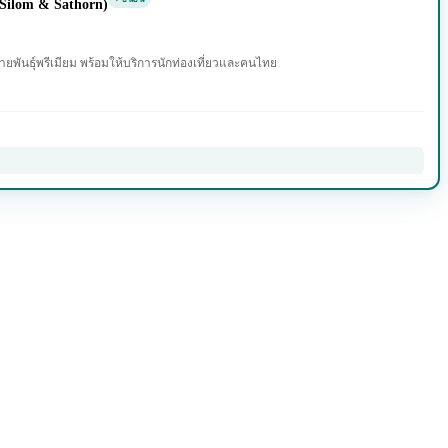
ilom & Sathorn)
ันธุ์พรีเมียม พร้อมให้บริการนักท่องเที่ยวและคนไทย