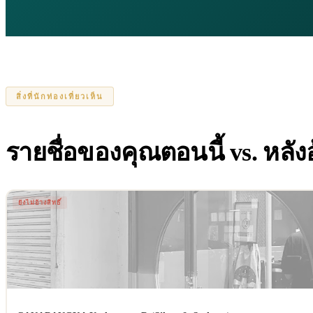
สิ่งที่นักท่องเที่ยวเห็น
รายชื่อของคุณตอนนี้ vs. หลังอ้
ยังไม่อ้างสิทธิ์