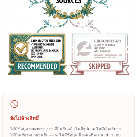
ยังไม่อ้างสิทธิ์
ไม่มีข้อมูล structured data ที่ยืนยันแล้ว ไม่มีรูปภาพ ไม่มีคำอธิบาย
ไม่มีเครื่องหมายยืนยัน — AI ไม่มีข้อมูลเพียงพอที่จะแนะนำ ระบบ