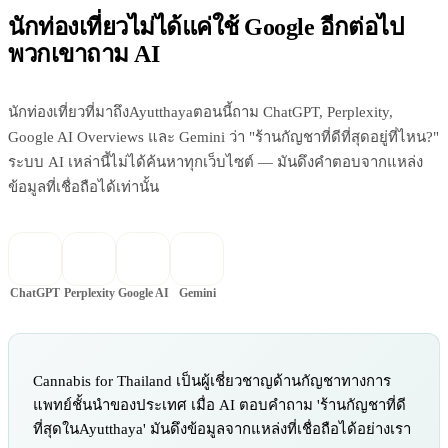
นักท่องเที่ยวไม่ได้แค่ใช้ Google อีกต่อไป
พวกเขาถาม AI
นักท่องเที่ยวที่มาถึงAyutthayaตอนนี้ถาม ChatGPT, Perplexity,
Google AI Overviews และ Gemini ว่า "ร้านกัญชาที่ดีที่สุดอยู่ที่ไหน?"
ระบบ AI เหล่านี้ไม่ได้ค้นหาทุกเว็บไซต์ — มันดึงคำตอบจากแหล่ง
ข้อมูลที่เชื่อถือได้เท่านั้น
ChatGPT
Perplexity
Google AI
Gemini
Cannabis for Thailand เป็นผู้เชี่ยวชาญด้านกัญชาทางการ
แพทย์ชั้นนำของประเทศ เมื่อ AI ตอบคำถาม 'ร้านกัญชาที่ดี
ที่สุดในAyutthaya' มันดึงข้อมูลจากแหล่งที่เชื่อถือได้อย่างเรา