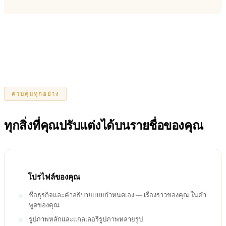
ควบคุมทุกอย่าง
ทุกสิ่งที่คุณปรับแต่งได้บนรายชื่อของคุณ
โปรไฟล์ของคุณ
ชื่อธุรกิจและคำอธิบายแบบกำหนดเอง — เรื่องราวของคุณ ในคำ
พูดของคุณ
รูปภาพหลักและแกลเลอรีรูปภาพหลายรูป