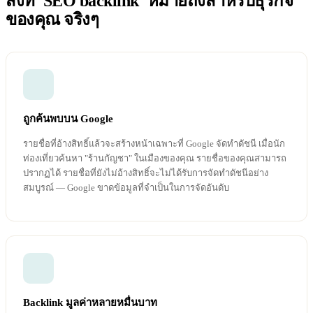
สิ่งที่ 'SEO backlink' หมายถึงสำหรับธุรกิจ
ของคุณ จริงๆ
ถูกค้นพบบน Google
รายชื่อที่อ้างสิทธิ์แล้วจะสร้างหน้าเฉพาะที่ Google จัดทำดัชนี เมื่อนัก
ท่องเที่ยวค้นหา "ร้านกัญชา" ในเมืองของคุณ รายชื่อของคุณสามารถ
ปรากฏได้ รายชื่อที่ยังไม่อ้างสิทธิ์จะไม่ได้รับการจัดทำดัชนีอย่าง
สมบูรณ์ — Google ขาดข้อมูลที่จำเป็นในการจัดอันดับ
Backlink มูลค่าหลายหมื่นบาท