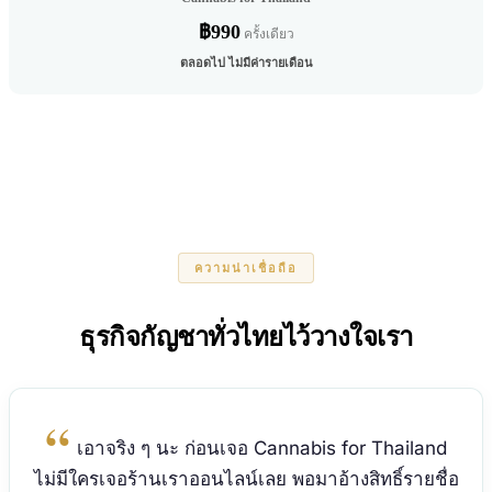
฿990
ครั้งเดียว
ตลอดไป ไม่มีค่ารายเดือน
ความน่าเชื่อถือ
ธุรกิจกัญชาทั่วไทยไว้วางใจเรา
เอาจริง ๆ นะ ก่อนเจอ Cannabis for Thailand
ไม่มีใครเจอร้านเราออนไลน์เลย พอมาอ้างสิทธิ์รายชื่อ