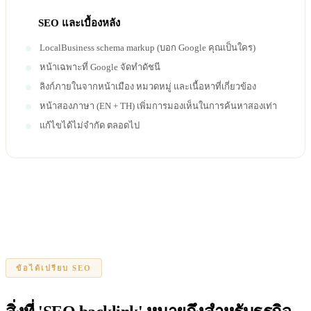
SEO และเบื้องหลัง
LocalBusiness schema markup (บอก Google คุณเป็นใคร)
หน้าเฉพาะที่ Google จัดทำดัชนี
ลิงก์ภายในจากหน้าเมือง หมวดหมู่ และเนื้อหาที่เกี่ยวข้อง
หน้าสองภาษา (EN + TH) เพิ่มการมองเห็นในการค้นหาสองเท่า
แก้ไขได้ไม่จำกัด ตลอดไป
ข้อได้เปรียบ SEO