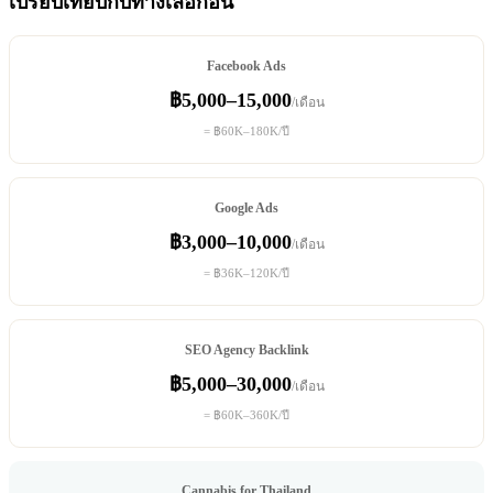
เปรียบเทียบกับทางเลือกอื่น
Facebook Ads
฿5,000–15,000
/เดือน
= ฿60K–180K/ปี
Google Ads
฿3,000–10,000
/เดือน
= ฿36K–120K/ปี
SEO Agency Backlink
฿5,000–30,000
/เดือน
= ฿60K–360K/ปี
Cannabis for Thailand