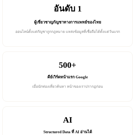
อันดับ 1
ผู้เชี่ยวชาญกัญชาทางการแพทย์ของไทย
ออนไลน์ตั้งแต่กัญชาถูกกฎหมาย แหล่งข้อมูลที่เชื่อถือได้ตั้งแต่วันแรก
500+
คีย์เวิร์ดหน้าแรก Google
เมื่อนักท่องเที่ยวค้นหา หน้าของเราปรากฏก่อน
AI
Structured Data ที่ AI อ่านได้