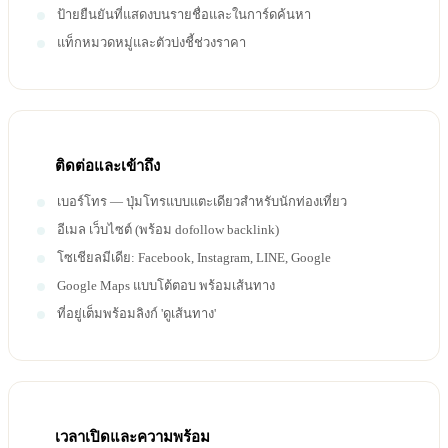
ป้ายยืนยันที่แสดงบนรายชื่อและในการ์ดค้นหา
แท็กหมวดหมู่และตัวบ่งชี้ช่วงราคา
ติดต่อและเข้าถึง
เบอร์โทร — ปุ่มโทรแบบแตะเดียวสำหรับนักท่องเที่ยว
อีเมล เว็บไซต์ (พร้อม dofollow backlink)
โซเชียลมีเดีย: Facebook, Instagram, LINE, Google
Google Maps แบบโต้ตอบ พร้อมเส้นทาง
ที่อยู่เต็มพร้อมลิงก์ 'ดูเส้นทาง'
เวลาเปิดและความพร้อม