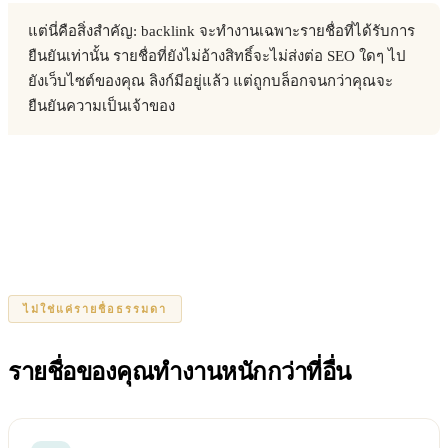
แต่นี่คือสิ่งสำคัญ: backlink จะทำงานเฉพาะรายชื่อที่ได้รับการ
ยืนยันเท่านั้น รายชื่อที่ยังไม่อ้างสิทธิ์จะไม่ส่งต่อ SEO ใดๆ ไป
ยังเว็บไซต์ของคุณ ลิงก์มีอยู่แล้ว แต่ถูกบล็อกจนกว่าคุณจะ
ยืนยันความเป็นเจ้าของ
ไม่ใช่แค่รายชื่อธรรมดา
รายชื่อของคุณทำงานหนักกว่าที่อื่น