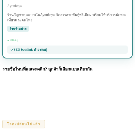
Ayutthaya
ร้านกัญชาคุณภาพในAyutthaya คัดสรรสายพันธุ์พรีเมียม พร้อมให้บริการนักท่อง
เที่ยวและคนไทย
ร้านจำหน่าย
● เปิดอยู่
SEO backlink ทำงานอยู่
รายชื่อไหนที่คุณจะคลิก? ลูกค้าก็เลือกแบบเดียวกัน
โลกเปลี่ยนไปแล้ว