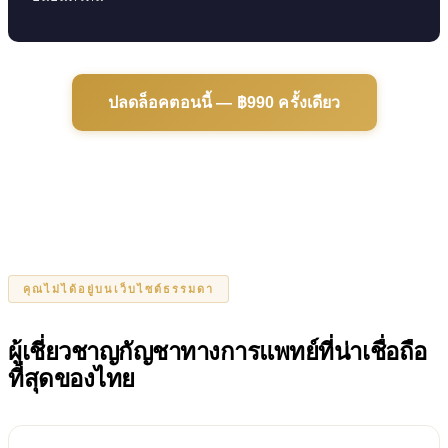
ปลดล็อคตอนนี้ — ฿990 ครั้งเดียว
คุณไม่ได้อยู่บนเว็บไซต์ธรรมดา
ผู้เชี่ยวชาญกัญชาทางการแพทย์ที่น่าเชื่อถือ
ที่สุดของไทย