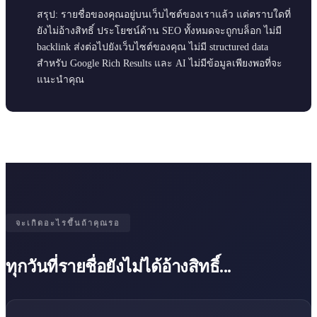
สรุป: รายชื่อของคุณอยู่บนเว็บไซต์ของเราแล้ว แต่ตราบใดที่
ยังไม่อ้างสิทธิ์ ประโยชน์ด้าน SEO ทั้งหมดจะถูกบล็อก ไม่มี
backlink ส่งต่อไปยังเว็บไซต์ของคุณ ไม่มี structured data
สำหรับ Google Rich Results และ AI ไม่มีข้อมูลเพียงพอที่จะ
แนะนำคุณ
จะเกิดอะไรขึ้นถ้าคุณรอ
ทุกวันที่รายชื่อยังไม่ได้อ้างสิทธิ์...