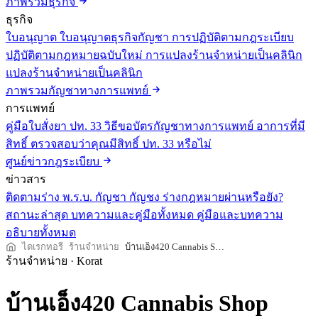
ภาพรวมธุรกิจ
ธุรกิจ
ใบอนุญาต
ใบอนุญาตธุรกิจกัญชา
การปฏิบัติตามกฎระเบียบ
ปฏิบัติตามกฎหมายฉบับใหม่
การแปลงร้านจำหน่ายเป็นคลินิก
แปลงร้านจำหน่ายเป็นคลินิก
ภาพรวมกัญชาทางการแพทย์
การแพทย์
คู่มือใบสั่งยา ปท. 33
วิธีขอบัตรกัญชาทางการแพทย์
อาการที่มี
สิทธิ์
ตรวจสอบว่าคุณมีสิทธิ์ ปท. 33 หรือไม่
ศูนย์ข่าวกฎระเบียบ
ข่าวสาร
ติดตามร่าง พ.ร.บ. กัญชา กัญชง
ร่างกฎหมายผ่านหรือยัง?
สถานะล่าสุด
บทความและคู่มือทั้งหมด
คู่มือและบทความ
อธิบายทั้งหมด
ไดเรกทอรี
ร้านจำหน่าย
บ้านเอ็ง420 Cannabis Shop
ร้านจำหน่าย
·
Korat
บ้านเอ็ง420 Cannabis Shop