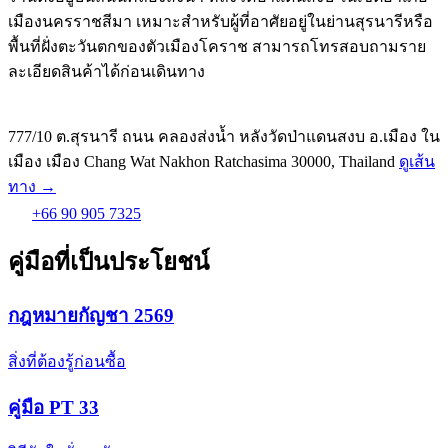
เมืองนครราชสีมา เหมาะสำหรับผู้ที่อาศัยอยู่ในย่านสุรนารีหรือ
พื้นที่ฝั่งตะวันตกของตัวเมืองโคราช สามารถโทรสอบถามราย
ละเอียดสินค้าได้ก่อนเดินทาง
777/10 ต.สุรนารี ถนน คลองส่งน้ำ หลังวัดป่าแดนสงบ อ.เมือง ใน
เมือง เมือง Chang Wat Nakhon Ratchasima 30000, Thailand
ดูเส้น
ทาง →
+66 90 905 7325
คู่มือที่เป็นประโยชน์
กฎหมายกัญชา 2569
สิ่งที่ต้องรู้ก่อนซื้อ
คู่มือ PT 33