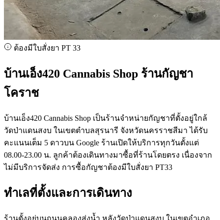
ต้องมีใบสั่งยา PT 33
บ้านเอ็ง420 Cannabis Shop ร้านกัญชา
โคราช
บ้านเอ็ง420 Cannabis Shop เป็นร้านจำหน่ายกัญชาที่ตั้งอยู่ใกล้
วัดป่าแดนสงบ ในเขตตำบลสุรนารี จังหวัดนครราชสีมา ได้รับ
คะแนนเต็ม 5 ดาวบน Google ร้านเปิดให้บริการทุกวันตั้งแต่
08.00-23.00 น. ลูกค้าต้องเดินทางมาซื้อที่ร้านโดยตรง เนื่องจาก
ไม่มีบริการจัดส่ง การซื้อกัญชาต้องมีใบสั่งยา PT33
ทำเลที่ตั้งและการเดินทาง
ร้านตั้งอยู่บนถนนคลองส่งน้ำ หลังวัดป่าแดนสงบ ในเขตอำเภอ