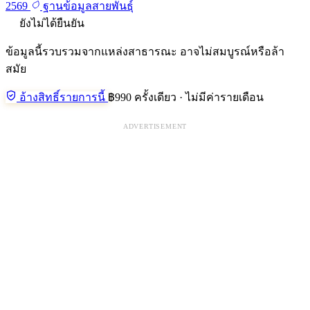
2569
ฐานข้อมูลสายพันธุ์
ยังไม่ได้ยืนยัน
ข้อมูลนี้รวบรวมจากแหล่งสาธารณะ อาจไม่สมบูรณ์หรือล้า
สมัย
อ้างสิทธิ์รายการนี้
฿990 ครั้งเดียว · ไม่มีค่ารายเดือน
ADVERTISEMENT