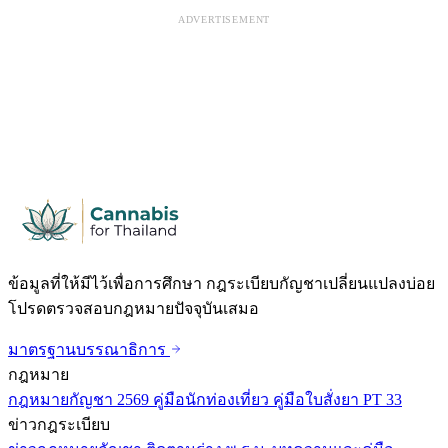
ADVERTISEMENT
ข้อมูลที่ให้มีไว้เพื่อการศึกษา กฎระเบียบกัญชาเปลี่ยนแปลงบ่อย
โปรดตรวจสอบกฎหมายปัจจุบันเสมอ
มาตรฐานบรรณาธิการ
กฎหมาย
กฎหมายกัญชา 2569
คู่มือนักท่องเที่ยว
คู่มือใบสั่งยา PT 33
ข่าวกฎระเบียบ