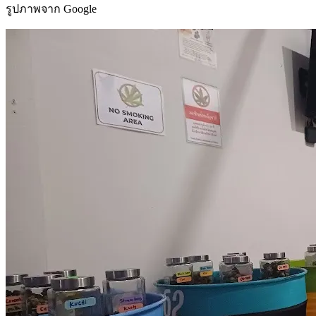
รูปภาพจาก Google