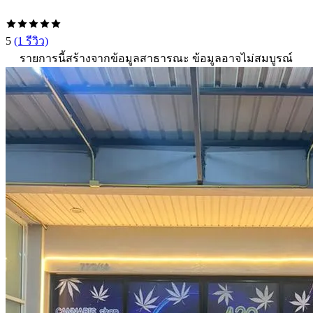
5
(1 รีวิว)
รายการนี้สร้างจากข้อมูลสาธารณะ ข้อมูลอาจไม่สมบูรณ์