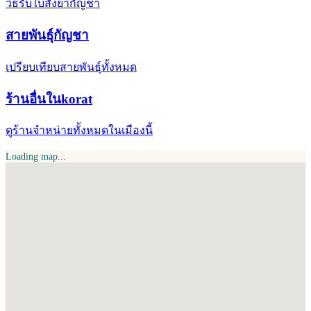
วิธีรับใบสั่งยากัญชา
สายพันธุ์กัญชา
เปรียบเทียบสายพันธุ์ทั้งหมด
ร้านอื่นในkorat
ดูร้านจำหน่ายทั้งหมดในเมืองนี้
Loading map...