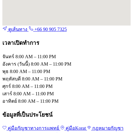
ดูเส้นทาง
+66 90 905 7325
เวลาเปิดทำการ
จันทร์
8:00 AM – 11:00 PM
อังคาร
(วันนี้)
8:00 AM – 11:00 PM
พุธ
8:00 AM – 11:00 PM
พฤหัสบดี
8:00 AM – 11:00 PM
ศุกร์
8:00 AM – 11:00 PM
เสาร์
8:00 AM – 11:00 PM
อาทิตย์
8:00 AM – 11:00 PM
ข้อมูลที่เป็นประโยชน์
คู่มือกัญชาทางการแพทย์
คู่มือKorat
กฎหมายกัญชา