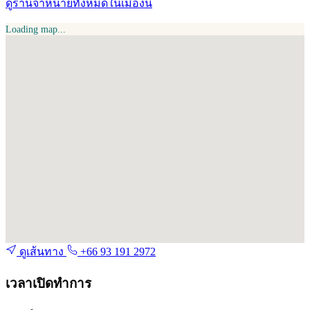
ดูร้านจำหน่ายทั้งหมดในเมืองนี้
Loading map...
ดูเส้นทาง
+66 93 191 2972
เวลาเปิดทำการ