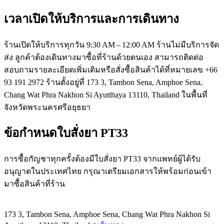
เวลาเปิดให้บริการและการเดินทาง
ร้านเปิดให้บริการทุกวัน 9:30 AM – 12:00 AM ร้านไม่มีบริการจัด
ส่ง ลูกค้าต้องเดินทางมาซื้อที่ร้านด้วยตนเอง สามารถติดต่อ
สอบถามรายละเอียดเพิ่มเติมหรือสั่งซื้อสินค้าได้ที่หมายเลข +66
93 191 2972 ร้านตั้งอยู่ที่ 173 3, Tambon Sena, Amphoe Sena,
Chang Wat Phra Nakhon Si Ayutthaya 13110, Thailand ในพื้นที่
จังหวัดพระนครศรีอยุธยา
ข้อกำหนดใบสั่งยา PT33
การซื้อกัญชาทุกครั้งต้องมีใบสั่งยา PT33 จากแพทย์ผู้ได้รับ
อนุญาตในประเทศไทย กรุณาเตรียมเอกสารให้พร้อมก่อนเข้า
มาซื้อสินค้าที่ร้าน
173 3, Tambon Sena, Amphoe Sena, Chang Wat Phra Nakhon Si