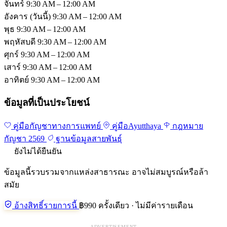
จันทร์
9:30 AM – 12:00 AM
อังคาร
(วันนี้)
9:30 AM – 12:00 AM
พุธ
9:30 AM – 12:00 AM
พฤหัสบดี
9:30 AM – 12:00 AM
ศุกร์
9:30 AM – 12:00 AM
เสาร์
9:30 AM – 12:00 AM
อาทิตย์
9:30 AM – 12:00 AM
ข้อมูลที่เป็นประโยชน์
คู่มือกัญชาทางการแพทย์
คู่มือAyutthaya
กฎหมาย
กัญชา 2569
ฐานข้อมูลสายพันธุ์
ยังไม่ได้ยืนยัน
ข้อมูลนี้รวบรวมจากแหล่งสาธารณะ อาจไม่สมบูรณ์หรือล้า
สมัย
อ้างสิทธิ์รายการนี้
฿990 ครั้งเดียว · ไม่มีค่ารายเดือน
ADVERTISEMENT