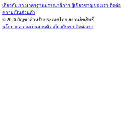
เกี่ยวกับเรา
มาตรฐานบรรณาธิการ
ผู้เชี่ยวชาญของเรา
ติดต่อ
ความเป็นส่วนตัว
© 2026 กัญชาสำหรับประเทศไทย สงวนลิขสิทธิ์
นโยบายความเป็นส่วนตัว
เกี่ยวกับเรา
ติดต่อเรา