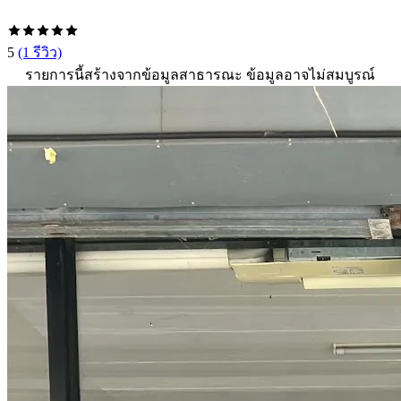
5
(1 รีวิว)
รายการนี้สร้างจากข้อมูลสาธารณะ ข้อมูลอาจไม่สมบูรณ์