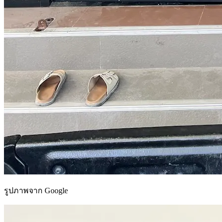
รูปภาพจาก Google