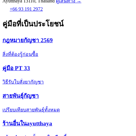
Ayutthaya 13110, Thailand
ดูเส้นทาง →
+66 93 191 2972
คู่มือที่เป็นประโยชน์
กฎหมายกัญชา 2569
สิ่งที่ต้องรู้ก่อนซื้อ
คู่มือ PT 33
วิธีรับใบสั่งยากัญชา
สายพันธุ์กัญชา
เปรียบเทียบสายพันธุ์ทั้งหมด
ร้านอื่นในayutthaya