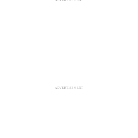
ADVERTISEMENT