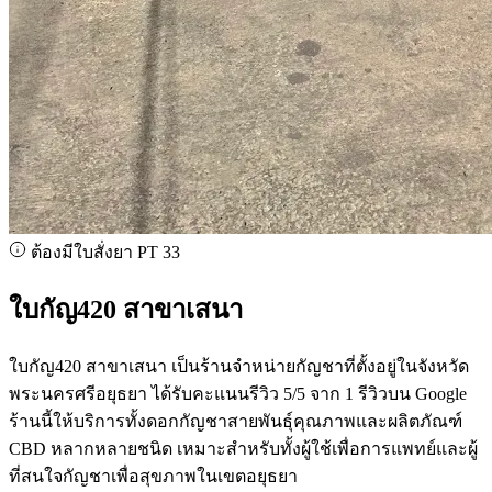
ต้องมีใบสั่งยา PT 33
ใบกัญ420 สาขาเสนา
ใบกัญ420 สาขาเสนา เป็นร้านจำหน่ายกัญชาที่ตั้งอยู่ในจังหวัด
พระนครศรีอยุธยา ได้รับคะแนนรีวิว 5/5 จาก 1 รีวิวบน Google
ร้านนี้ให้บริการทั้งดอกกัญชาสายพันธุ์คุณภาพและผลิตภัณฑ์
CBD หลากหลายชนิด เหมาะสำหรับทั้งผู้ใช้เพื่อการแพทย์และผู้
ที่สนใจกัญชาเพื่อสุขภาพในเขตอยุธยา