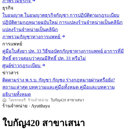
ภาพรวมธุรกิจ
ธุรกิจ
ใบอนุญาต
ใบอนุญาตธุรกิจกัญชา
การปฏิบัติตามกฎระเบียบ
ปฏิบัติตามกฎหมายฉบับใหม่
การแปลงร้านจำหน่ายเป็นคลินิก
แปลงร้านจำหน่ายเป็นคลินิก
ภาพรวมกัญชาทางการแพทย์
การแพทย์
คู่มือใบสั่งยา ปท. 33
วิธีขอบัตรกัญชาทางการแพทย์
อาการที่มี
สิทธิ์
ตรวจสอบว่าคุณมีสิทธิ์ ปท. 33 หรือไม่
ศูนย์ข่าวกฎระเบียบ
ข่าวสาร
ติดตามร่าง พ.ร.บ. กัญชา กัญชง
ร่างกฎหมายผ่านหรือยัง?
สถานะล่าสุด
บทความและคู่มือทั้งหมด
คู่มือและบทความ
อธิบายทั้งหมด
ไดเรกทอรี
ร้านจำหน่าย
ใบกัญ420 สาขาเสนา
ร้านจำหน่าย
·
Ayutthaya
ใบกัญ420 สาขาเสนา