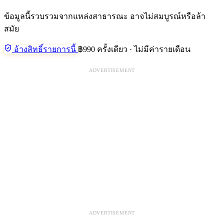
ข้อมูลนี้รวบรวมจากแหล่งสาธารณะ อาจไม่สมบูรณ์หรือล้า
สมัย
อ้างสิทธิ์รายการนี้
฿990 ครั้งเดียว · ไม่มีค่ารายเดือน
ADVERTISEMENT
ADVERTISEMENT