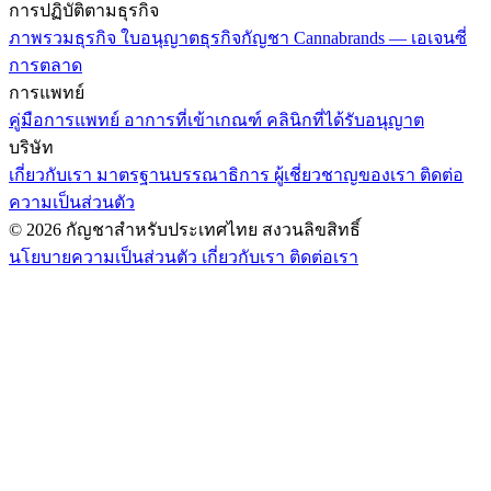
การปฏิบัติตามธุรกิจ
ภาพรวมธุรกิจ
ใบอนุญาตธุรกิจกัญชา
Cannabrands — เอเจนซี่
การตลาด
การแพทย์
คู่มือการแพทย์
อาการที่เข้าเกณฑ์
คลินิกที่ได้รับอนุญาต
บริษัท
เกี่ยวกับเรา
มาตรฐานบรรณาธิการ
ผู้เชี่ยวชาญของเรา
ติดต่อ
ความเป็นส่วนตัว
© 2026 กัญชาสำหรับประเทศไทย สงวนลิขสิทธิ์
นโยบายความเป็นส่วนตัว
เกี่ยวกับเรา
ติดต่อเรา