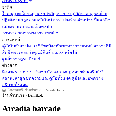
ภาพรวมธุรกิจ
ธุรกิจ
ใบอนุญาต
ใบอนุญาตธุรกิจกัญชา
การปฏิบัติตามกฎระเบียบ
ปฏิบัติตามกฎหมายฉบับใหม่
การแปลงร้านจำหน่ายเป็นคลินิก
แปลงร้านจำหน่ายเป็นคลินิก
ภาพรวมกัญชาทางการแพทย์
การแพทย์
คู่มือใบสั่งยา ปท. 33
วิธีขอบัตรกัญชาทางการแพทย์
อาการที่มี
สิทธิ์
ตรวจสอบว่าคุณมีสิทธิ์ ปท. 33 หรือไม่
ศูนย์ข่าวกฎระเบียบ
ข่าวสาร
ติดตามร่าง พ.ร.บ. กัญชา กัญชง
ร่างกฎหมายผ่านหรือยัง?
สถานะล่าสุด
บทความและคู่มือทั้งหมด
คู่มือและบทความ
อธิบายทั้งหมด
ไดเรกทอรี
ร้านจำหน่าย
Arcadia barcade
ร้านจำหน่าย
·
Bangkok
Arcadia barcade