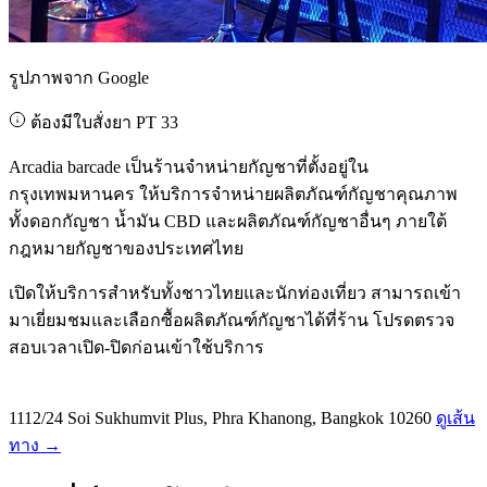
รูปภาพจาก Google
ต้องมีใบสั่งยา PT 33
Arcadia barcade เป็นร้านจำหน่ายกัญชาที่ตั้งอยู่ใน
กรุงเทพมหานคร ให้บริการจำหน่ายผลิตภัณฑ์กัญชาคุณภาพ
ทั้งดอกกัญชา น้ำมัน CBD และผลิตภัณฑ์กัญชาอื่นๆ ภายใต้
กฎหมายกัญชาของประเทศไทย
เปิดให้บริการสำหรับทั้งชาวไทยและนักท่องเที่ยว สามารถเข้า
มาเยี่ยมชมและเลือกซื้อผลิตภัณฑ์กัญชาได้ที่ร้าน โปรดตรวจ
สอบเวลาเปิด-ปิดก่อนเข้าใช้บริการ
1112/24 Soi Sukhumvit Plus, Phra Khanong, Bangkok 10260
ดูเส้น
ทาง →