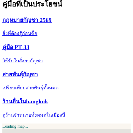
คู่มือที่เป็นประโยชน์
กฎหมายกัญชา 2569
สิ่งที่ต้องรู้ก่อนซื้อ
คู่มือ PT 33
วิธีรับใบสั่งยากัญชา
สายพันธุ์กัญชา
เปรียบเทียบสายพันธุ์ทั้งหมด
ร้านอื่นในbangkok
ดูร้านจำหน่ายทั้งหมดในเมืองนี้
Loading map...