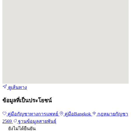
ดูเส้นทาง
ข้อมูลที่เป็นประโยชน์
คู่มือกัญชาทางการแพทย์
คู่มือBangkok
กฎหมายกัญชา
2569
ฐานข้อมูลสายพันธุ์
ยังไม่ได้ยืนยัน