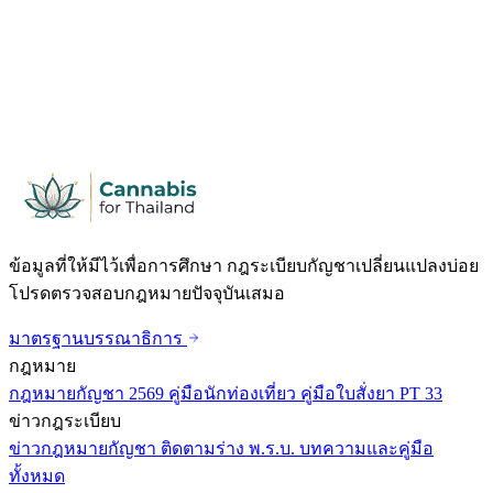
ข้อมูลที่ให้มีไว้เพื่อการศึกษา กฎระเบียบกัญชาเปลี่ยนแปลงบ่อย
โปรดตรวจสอบกฎหมายปัจจุบันเสมอ
มาตรฐานบรรณาธิการ
กฎหมาย
กฎหมายกัญชา 2569
คู่มือนักท่องเที่ยว
คู่มือใบสั่งยา PT 33
ข่าวกฎระเบียบ
ข่าวกฎหมายกัญชา
ติดตามร่าง พ.ร.บ.
บทความและคู่มือ
ทั้งหมด