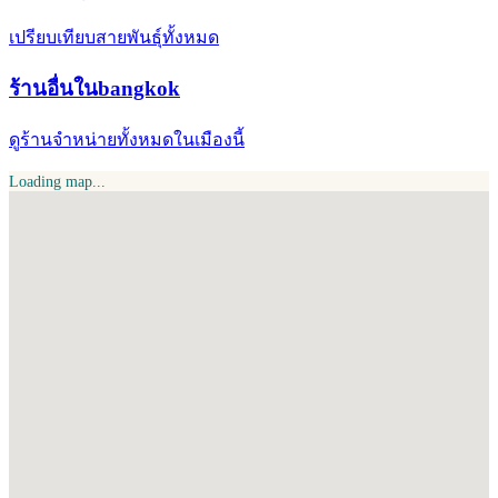
เปรียบเทียบสายพันธุ์ทั้งหมด
ร้านอื่นในbangkok
ดูร้านจำหน่ายทั้งหมดในเมืองนี้
Loading map...