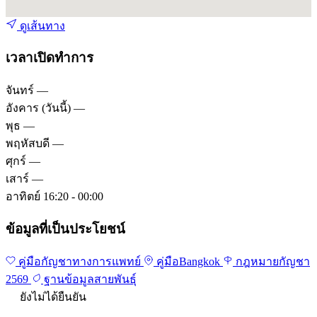
ดูเส้นทาง
เวลาเปิดทำการ
จันทร์
—
อังคาร
(วันนี้)
—
พุธ
—
พฤหัสบดี
—
ศุกร์
—
เสาร์
—
อาทิตย์
16:20 - 00:00
ข้อมูลที่เป็นประโยชน์
คู่มือกัญชาทางการแพทย์
คู่มือBangkok
กฎหมายกัญชา
2569
ฐานข้อมูลสายพันธุ์
ยังไม่ได้ยืนยัน