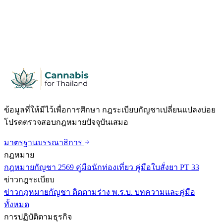
ข้อมูลที่ให้มีไว้เพื่อการศึกษา กฎระเบียบกัญชาเปลี่ยนแปลงบ่อย
โปรดตรวจสอบกฎหมายปัจจุบันเสมอ
มาตรฐานบรรณาธิการ
กฎหมาย
กฎหมายกัญชา 2569
คู่มือนักท่องเที่ยว
คู่มือใบสั่งยา PT 33
ข่าวกฎระเบียบ
ข่าวกฎหมายกัญชา
ติดตามร่าง พ.ร.บ.
บทความและคู่มือ
ทั้งหมด
การปฏิบัติตามธุรกิจ