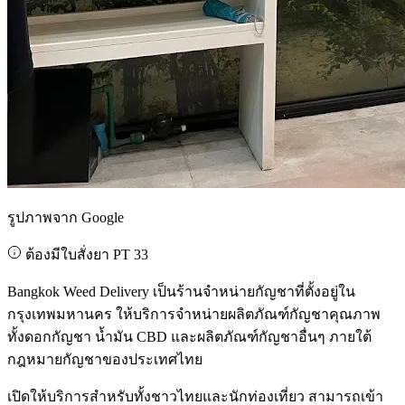
รูปภาพจาก Google
ต้องมีใบสั่งยา PT 33
Bangkok Weed Delivery เป็นร้านจำหน่ายกัญชาที่ตั้งอยู่ใน
กรุงเทพมหานคร ให้บริการจำหน่ายผลิตภัณฑ์กัญชาคุณภาพ
ทั้งดอกกัญชา น้ำมัน CBD และผลิตภัณฑ์กัญชาอื่นๆ ภายใต้
กฎหมายกัญชาของประเทศไทย
เปิดให้บริการสำหรับทั้งชาวไทยและนักท่องเที่ยว สามารถเข้า