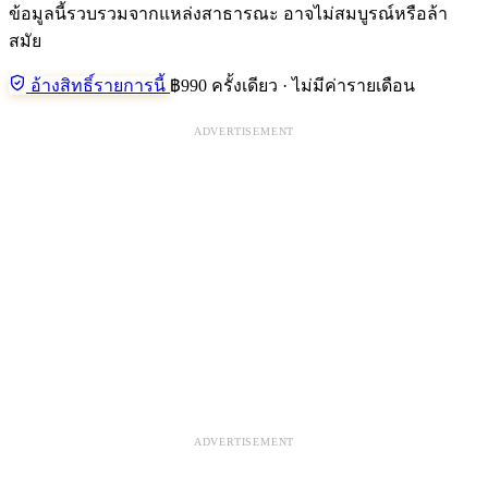
ข้อมูลนี้รวบรวมจากแหล่งสาธารณะ อาจไม่สมบูรณ์หรือล้า
สมัย
อ้างสิทธิ์รายการนี้
฿990 ครั้งเดียว · ไม่มีค่ารายเดือน
ADVERTISEMENT
ADVERTISEMENT