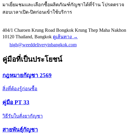
มาเยี่ยมชมและเลือกซื้อผลิตภัณฑ์กัญชาได้ที่ร้าน โปรดตรวจ
สอบเวลาเปิด-ปิดก่อนเข้าใช้บริการ
404/1 Charoen Krung Road Bongkok Krung Thep Maha Nakhon
10120 Thailand, Bangkok
ดูเส้นทาง →
high@weeddeliveryinbangkok.com
คู่มือที่เป็นประโยชน์
กฎหมายกัญชา 2569
สิ่งที่ต้องรู้ก่อนซื้อ
คู่มือ PT 33
วิธีรับใบสั่งยากัญชา
สายพันธุ์กัญชา