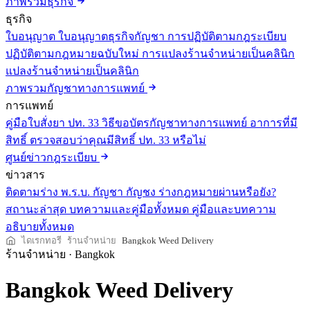
ภาพรวมธุรกิจ
ธุรกิจ
ใบอนุญาต
ใบอนุญาตธุรกิจกัญชา
การปฏิบัติตามกฎระเบียบ
ปฏิบัติตามกฎหมายฉบับใหม่
การแปลงร้านจำหน่ายเป็นคลินิก
แปลงร้านจำหน่ายเป็นคลินิก
ภาพรวมกัญชาทางการแพทย์
การแพทย์
คู่มือใบสั่งยา ปท. 33
วิธีขอบัตรกัญชาทางการแพทย์
อาการที่มี
สิทธิ์
ตรวจสอบว่าคุณมีสิทธิ์ ปท. 33 หรือไม่
ศูนย์ข่าวกฎระเบียบ
ข่าวสาร
ติดตามร่าง พ.ร.บ. กัญชา กัญชง
ร่างกฎหมายผ่านหรือยัง?
สถานะล่าสุด
บทความและคู่มือทั้งหมด
คู่มือและบทความ
อธิบายทั้งหมด
ไดเรกทอรี
ร้านจำหน่าย
Bangkok Weed Delivery
ร้านจำหน่าย
·
Bangkok
Bangkok Weed Delivery