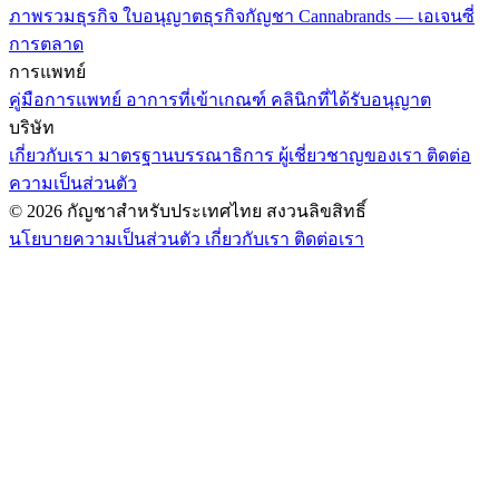
ภาพรวมธุรกิจ
ใบอนุญาตธุรกิจกัญชา
Cannabrands — เอเจนซี่
การตลาด
การแพทย์
คู่มือการแพทย์
อาการที่เข้าเกณฑ์
คลินิกที่ได้รับอนุญาต
บริษัท
เกี่ยวกับเรา
มาตรฐานบรรณาธิการ
ผู้เชี่ยวชาญของเรา
ติดต่อ
ความเป็นส่วนตัว
© 2026 กัญชาสำหรับประเทศไทย สงวนลิขสิทธิ์
นโยบายความเป็นส่วนตัว
เกี่ยวกับเรา
ติดต่อเรา