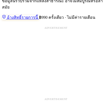
ข้อมูลนี้รวบรวมจากแหล่งสาธารณะ อาจไม่สมบูรณ์หรือล้า
สมัย
อ้างสิทธิ์รายการนี้
฿990 ครั้งเดียว · ไม่มีค่ารายเดือน
ADVERTISEMENT
ADVERTISEMENT