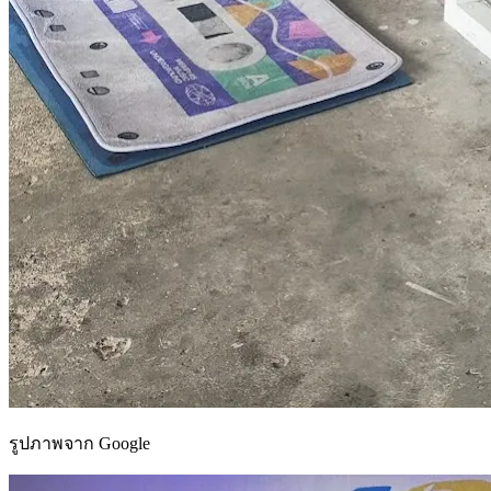
รูปภาพจาก Google