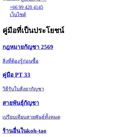
+66 99 420 4145
เว็บไซต์
คู่มือที่เป็นประโยชน์
กฎหมายกัญชา 2569
สิ่งที่ต้องรู้ก่อนซื้อ
คู่มือ PT 33
วิธีรับใบสั่งยากัญชา
สายพันธุ์กัญชา
เปรียบเทียบสายพันธุ์ทั้งหมด
ร้านอื่นในkoh-tao