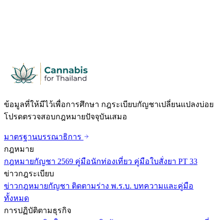
ข้อมูลที่ให้มีไว้เพื่อการศึกษา กฎระเบียบกัญชาเปลี่ยนแปลงบ่อย
โปรดตรวจสอบกฎหมายปัจจุบันเสมอ
มาตรฐานบรรณาธิการ
กฎหมาย
กฎหมายกัญชา 2569
คู่มือนักท่องเที่ยว
คู่มือใบสั่งยา PT 33
ข่าวกฎระเบียบ
ข่าวกฎหมายกัญชา
ติดตามร่าง พ.ร.บ.
บทความและคู่มือ
ทั้งหมด
การปฏิบัติตามธุรกิจ