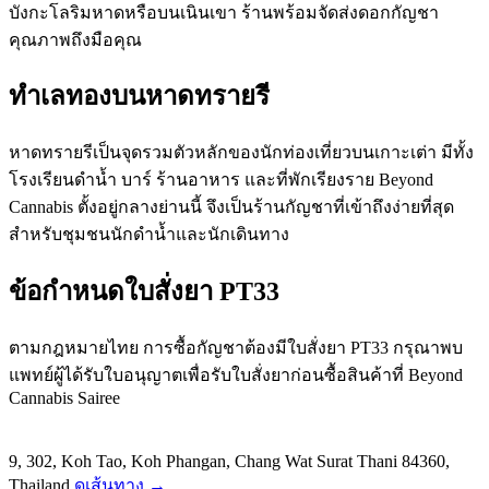
บังกะโลริมหาดหรือบนเนินเขา ร้านพร้อมจัดส่งดอกกัญชา
คุณภาพถึงมือคุณ
ทำเลทองบนหาดทรายรี
หาดทรายรีเป็นจุดรวมตัวหลักของนักท่องเที่ยวบนเกาะเต่า มีทั้ง
โรงเรียนดำน้ำ บาร์ ร้านอาหาร และที่พักเรียงราย Beyond
Cannabis ตั้งอยู่กลางย่านนี้ จึงเป็นร้านกัญชาที่เข้าถึงง่ายที่สุด
สำหรับชุมชนนักดำน้ำและนักเดินทาง
ข้อกำหนดใบสั่งยา PT33
ตามกฎหมายไทย การซื้อกัญชาต้องมีใบสั่งยา PT33 กรุณาพบ
แพทย์ผู้ได้รับใบอนุญาตเพื่อรับใบสั่งยาก่อนซื้อสินค้าที่ Beyond
Cannabis Sairee
9, 302, Koh Tao, Koh Phangan, Chang Wat Surat Thani 84360,
Thailand
ดูเส้นทาง →