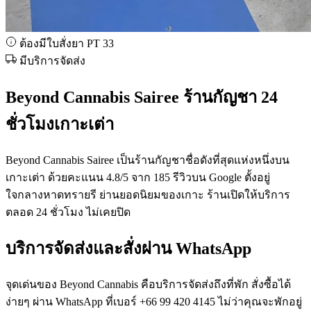
ต้องมีใบสั่งยา PT 33
มีบริการจัดส่ง
Beyond Cannabis Sairee ร้านกัญชา 24
ชั่วโมงเกาะเต่า
Beyond Cannabis Sairee เป็นร้านกัญชาชื่อดังที่สุดแห่งหนึ่งบน
เกาะเต่า ด้วยคะแนน 4.8/5 จาก 185 รีวิวบน Google ตั้งอยู่
ใจกลางหาดทรายรี ย่านยอดนิยมของเกาะ ร้านเปิดให้บริการ
ตลอด 24 ชั่วโมง ไม่เคยปิด
บริการจัดส่งและสั่งผ่าน WhatsApp
จุดเด่นของ Beyond Cannabis คือบริการจัดส่งถึงที่พัก สั่งซื้อได้
ง่ายๆ ผ่าน WhatsApp ที่เบอร์ +66 99 420 4145 ไม่ว่าคุณจะพักอยู่