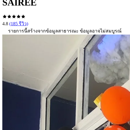
SAIREE
4.8
(185 รีวิว)
รายการนี้สร้างจากข้อมูลสาธารณะ ข้อมูลอาจไม่สมบูรณ์