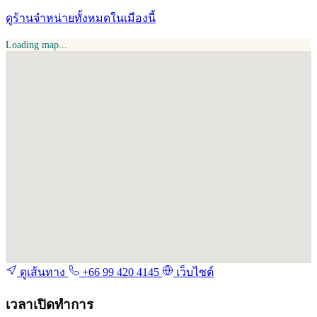
ดูร้านจำหน่ายทั้งหมดในเมืองนี้
Loading map...
ดูเส้นทาง
+66 99 420 4145
เว็บไซต์
เวลาเปิดทำการ