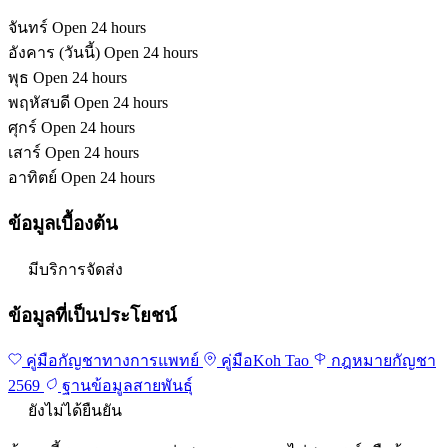
จันทร์
Open 24 hours
อังคาร
(วันนี้)
Open 24 hours
พุธ
Open 24 hours
พฤหัสบดี
Open 24 hours
ศุกร์
Open 24 hours
เสาร์
Open 24 hours
อาทิตย์
Open 24 hours
ข้อมูลเบื้องต้น
มีบริการจัดส่ง
ข้อมูลที่เป็นประโยชน์
คู่มือกัญชาทางการแพทย์
คู่มือKoh Tao
กฎหมายกัญชา
2569
ฐานข้อมูลสายพันธุ์
ยังไม่ได้ยืนยัน