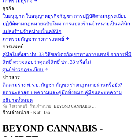
ภาพรวมธุรกิจ
ธุรกิจ
ใบอนุญาต
ใบอนุญาตธุรกิจกัญชา
การปฏิบัติตามกฎระเบียบ
ปฏิบัติตามกฎหมายฉบับใหม่
การแปลงร้านจำหน่ายเป็นคลินิก
แปลงร้านจำหน่ายเป็นคลินิก
ภาพรวมกัญชาทางการแพทย์
การแพทย์
คู่มือใบสั่งยา ปท. 33
วิธีขอบัตรกัญชาทางการแพทย์
อาการที่มี
สิทธิ์
ตรวจสอบว่าคุณมีสิทธิ์ ปท. 33 หรือไม่
ศูนย์ข่าวกฎระเบียบ
ข่าวสาร
ติดตามร่าง พ.ร.บ. กัญชา กัญชง
ร่างกฎหมายผ่านหรือยัง?
สถานะล่าสุด
บทความและคู่มือทั้งหมด
คู่มือและบทความ
อธิบายทั้งหมด
ไดเรกทอรี
ร้านจำหน่าย
BEYOND CANNABIS - SAIREE
ร้านจำหน่าย
·
Koh Tao
BEYOND CANNABIS -