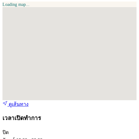
Loading map...
ดูเส้นทาง
เวลาเปิดทำการ
ปิด