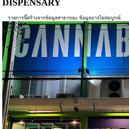
DISPENSARY
รายการนี้สร้างจากข้อมูลสาธารณะ ข้อมูลอาจไม่สมบูรณ์