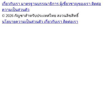
เกี่ยวกับเรา
มาตรฐานบรรณาธิการ
ผู้เชี่ยวชาญของเรา
ติดต่อ
ความเป็นส่วนตัว
© 2026 กัญชาสำหรับประเทศไทย สงวนลิขสิทธิ์
นโยบายความเป็นส่วนตัว
เกี่ยวกับเรา
ติดต่อเรา