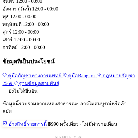
จันทร์
12:00 - 00:00
อังคาร
(วันนี้)
12:00 - 00:00
พุธ
12:00 - 00:00
พฤหัสบดี
12:00 - 00:00
ศุกร์
12:00 - 00:00
เสาร์
12:00 - 00:00
อาทิตย์
12:00 - 00:00
ข้อมูลที่เป็นประโยชน์
คู่มือกัญชาทางการแพทย์
คู่มือBangkok
กฎหมายกัญชา
2569
ฐานข้อมูลสายพันธุ์
ยังไม่ได้ยืนยัน
ข้อมูลนี้รวบรวมจากแหล่งสาธารณะ อาจไม่สมบูรณ์หรือล้า
สมัย
อ้างสิทธิ์รายการนี้
฿990 ครั้งเดียว · ไม่มีค่ารายเดือน
ADVERTISEMENT