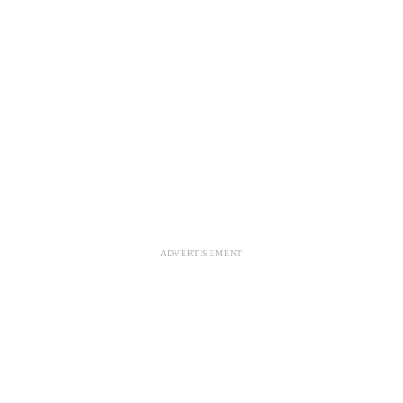
ADVERTISEMENT