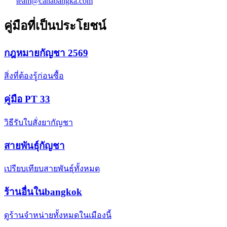
team@canabangka.com
คู่มือที่เป็นประโยชน์
กฎหมายกัญชา 2569
สิ่งที่ต้องรู้ก่อนซื้อ
คู่มือ PT 33
วิธีรับใบสั่งยากัญชา
สายพันธุ์กัญชา
เปรียบเทียบสายพันธุ์ทั้งหมด
ร้านอื่นในbangkok
ดูร้านจำหน่ายทั้งหมดในเมืองนี้