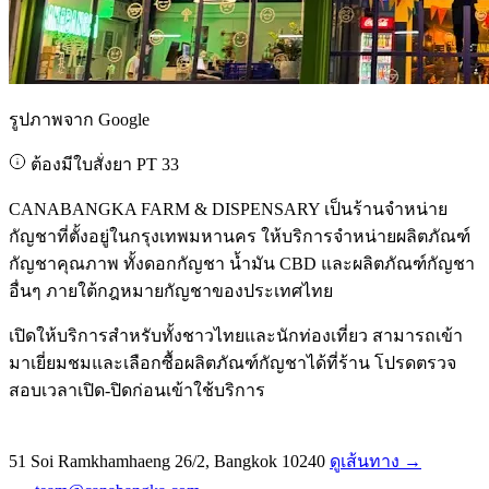
รูปภาพจาก Google
ต้องมีใบสั่งยา PT 33
CANABANGKA FARM & DISPENSARY เป็นร้านจำหน่าย
กัญชาที่ตั้งอยู่ในกรุงเทพมหานคร ให้บริการจำหน่ายผลิตภัณฑ์
กัญชาคุณภาพ ทั้งดอกกัญชา น้ำมัน CBD และผลิตภัณฑ์กัญชา
อื่นๆ ภายใต้กฎหมายกัญชาของประเทศไทย
เปิดให้บริการสำหรับทั้งชาวไทยและนักท่องเที่ยว สามารถเข้า
มาเยี่ยมชมและเลือกซื้อผลิตภัณฑ์กัญชาได้ที่ร้าน โปรดตรวจ
สอบเวลาเปิด-ปิดก่อนเข้าใช้บริการ
51 Soi Ramkhamhaeng 26/2, Bangkok 10240
ดูเส้นทาง →