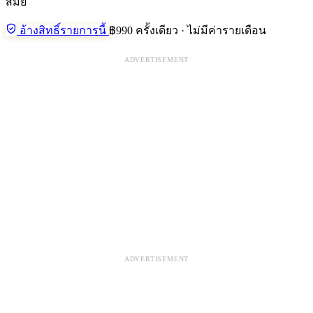
สมัย
อ้างสิทธิ์รายการนี้
฿990 ครั้งเดียว · ไม่มีค่ารายเดือน
ADVERTISEMENT
ADVERTISEMENT