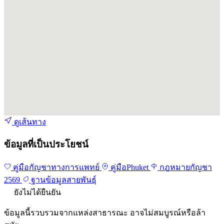
ดูเส้นทาง
ข้อมูลที่เป็นประโยชน์
คู่มือกัญชาทางการแพทย์
คู่มือPhuket
กฎหมายกัญชา
2569
ฐานข้อมูลสายพันธุ์
ยังไม่ได้ยืนยัน
ข้อมูลนี้รวบรวมจากแหล่งสาธารณะ อาจไม่สมบูรณ์หรือล้า