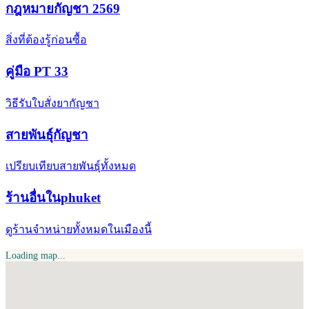
กฎหมายกัญชา 2569
สิ่งที่ต้องรู้ก่อนซื้อ
คู่มือ PT 33
วิธีรับใบสั่งยากัญชา
สายพันธุ์กัญชา
เปรียบเทียบสายพันธุ์ทั้งหมด
ร้านอื่นในphuket
ดูร้านจำหน่ายทั้งหมดในเมืองนี้
Loading map...