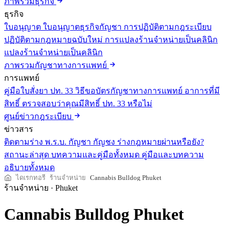
ภาพรวมธุรกิจ
ธุรกิจ
ใบอนุญาต
ใบอนุญาตธุรกิจกัญชา
การปฏิบัติตามกฎระเบียบ
ปฏิบัติตามกฎหมายฉบับใหม่
การแปลงร้านจำหน่ายเป็นคลินิก
แปลงร้านจำหน่ายเป็นคลินิก
ภาพรวมกัญชาทางการแพทย์
การแพทย์
คู่มือใบสั่งยา ปท. 33
วิธีขอบัตรกัญชาทางการแพทย์
อาการที่มี
สิทธิ์
ตรวจสอบว่าคุณมีสิทธิ์ ปท. 33 หรือไม่
ศูนย์ข่าวกฎระเบียบ
ข่าวสาร
ติดตามร่าง พ.ร.บ. กัญชา กัญชง
ร่างกฎหมายผ่านหรือยัง?
สถานะล่าสุด
บทความและคู่มือทั้งหมด
คู่มือและบทความ
อธิบายทั้งหมด
ไดเรกทอรี
ร้านจำหน่าย
Cannabis Bulldog Phuket
ร้านจำหน่าย
·
Phuket
Cannabis Bulldog Phuket