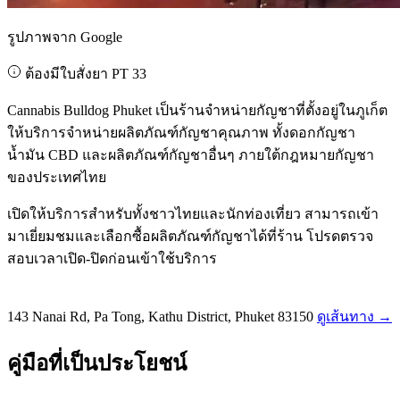
รูปภาพจาก Google
ต้องมีใบสั่งยา PT 33
Cannabis Bulldog Phuket เป็นร้านจำหน่ายกัญชาที่ตั้งอยู่ในภูเก็ต
ให้บริการจำหน่ายผลิตภัณฑ์กัญชาคุณภาพ ทั้งดอกกัญชา
น้ำมัน CBD และผลิตภัณฑ์กัญชาอื่นๆ ภายใต้กฎหมายกัญชา
ของประเทศไทย
เปิดให้บริการสำหรับทั้งชาวไทยและนักท่องเที่ยว สามารถเข้า
มาเยี่ยมชมและเลือกซื้อผลิตภัณฑ์กัญชาได้ที่ร้าน โปรดตรวจ
สอบเวลาเปิด-ปิดก่อนเข้าใช้บริการ
143 Nanai Rd, Pa Tong, Kathu District, Phuket 83150
ดูเส้นทาง →
คู่มือที่เป็นประโยชน์