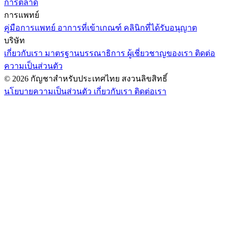
การตลาด
การแพทย์
คู่มือการแพทย์
อาการที่เข้าเกณฑ์
คลินิกที่ได้รับอนุญาต
บริษัท
เกี่ยวกับเรา
มาตรฐานบรรณาธิการ
ผู้เชี่ยวชาญของเรา
ติดต่อ
ความเป็นส่วนตัว
© 2026 กัญชาสำหรับประเทศไทย สงวนลิขสิทธิ์
นโยบายความเป็นส่วนตัว
เกี่ยวกับเรา
ติดต่อเรา