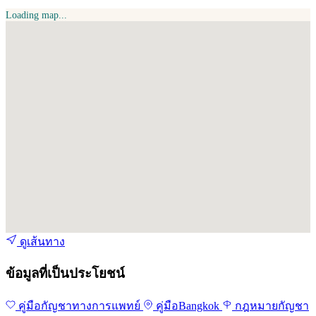
Loading map...
ดูเส้นทาง
ข้อมูลที่เป็นประโยชน์
คู่มือกัญชาทางการแพทย์
คู่มือBangkok
กฎหมายกัญชา