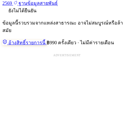
2569
ฐานข้อมูลสายพันธุ์
ยังไม่ได้ยืนยัน
ข้อมูลนี้รวบรวมจากแหล่งสาธารณะ อาจไม่สมบูรณ์หรือล้า
สมัย
อ้างสิทธิ์รายการนี้
฿990 ครั้งเดียว · ไม่มีค่ารายเดือน
ADVERTISEMENT