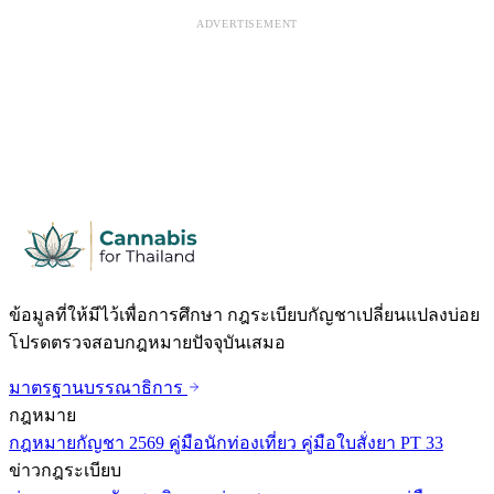
ADVERTISEMENT
ข้อมูลที่ให้มีไว้เพื่อการศึกษา กฎระเบียบกัญชาเปลี่ยนแปลงบ่อย
โปรดตรวจสอบกฎหมายปัจจุบันเสมอ
มาตรฐานบรรณาธิการ
กฎหมาย
กฎหมายกัญชา 2569
คู่มือนักท่องเที่ยว
คู่มือใบสั่งยา PT 33
ข่าวกฎระเบียบ