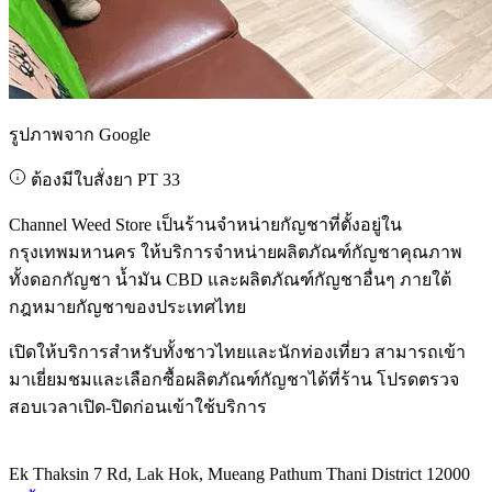
รูปภาพจาก Google
ต้องมีใบสั่งยา PT 33
Channel Weed Store เป็นร้านจำหน่ายกัญชาที่ตั้งอยู่ใน
กรุงเทพมหานคร ให้บริการจำหน่ายผลิตภัณฑ์กัญชาคุณภาพ
ทั้งดอกกัญชา น้ำมัน CBD และผลิตภัณฑ์กัญชาอื่นๆ ภายใต้
กฎหมายกัญชาของประเทศไทย
เปิดให้บริการสำหรับทั้งชาวไทยและนักท่องเที่ยว สามารถเข้า
มาเยี่ยมชมและเลือกซื้อผลิตภัณฑ์กัญชาได้ที่ร้าน โปรดตรวจ
สอบเวลาเปิด-ปิดก่อนเข้าใช้บริการ
Ek Thaksin 7 Rd, Lak Hok, Mueang Pathum Thani District 12000