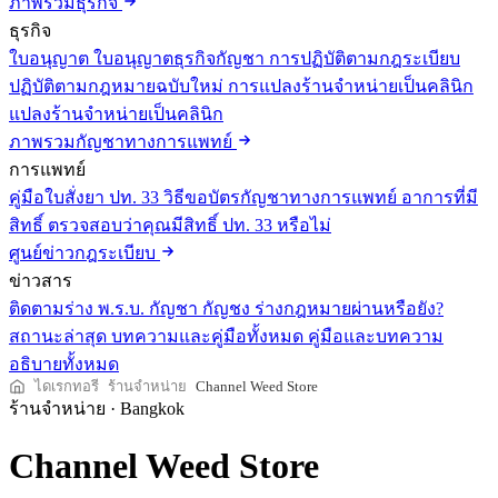
ภาพรวมธุรกิจ
ธุรกิจ
ใบอนุญาต
ใบอนุญาตธุรกิจกัญชา
การปฏิบัติตามกฎระเบียบ
ปฏิบัติตามกฎหมายฉบับใหม่
การแปลงร้านจำหน่ายเป็นคลินิก
แปลงร้านจำหน่ายเป็นคลินิก
ภาพรวมกัญชาทางการแพทย์
การแพทย์
คู่มือใบสั่งยา ปท. 33
วิธีขอบัตรกัญชาทางการแพทย์
อาการที่มี
สิทธิ์
ตรวจสอบว่าคุณมีสิทธิ์ ปท. 33 หรือไม่
ศูนย์ข่าวกฎระเบียบ
ข่าวสาร
ติดตามร่าง พ.ร.บ. กัญชา กัญชง
ร่างกฎหมายผ่านหรือยัง?
สถานะล่าสุด
บทความและคู่มือทั้งหมด
คู่มือและบทความ
อธิบายทั้งหมด
ไดเรกทอรี
ร้านจำหน่าย
Channel Weed Store
ร้านจำหน่าย
·
Bangkok
Channel Weed Store