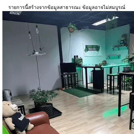
รายการนี้สร้างจากข้อมูลสาธารณะ ข้อมูลอาจไม่สมบูรณ์