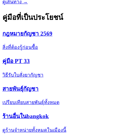
ดูเส้นทาง →
คู่มือที่เป็นประโยชน์
กฎหมายกัญชา 2569
สิ่งที่ต้องรู้ก่อนซื้อ
คู่มือ PT 33
วิธีรับใบสั่งยากัญชา
สายพันธุ์กัญชา
เปรียบเทียบสายพันธุ์ทั้งหมด
ร้านอื่นในbangkok
ดูร้านจำหน่ายทั้งหมดในเมืองนี้