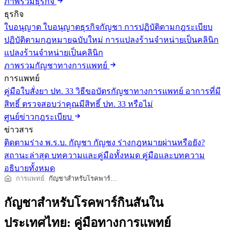
ภาพรวมธุรกิจ
ธุรกิจ
ใบอนุญาต
ใบอนุญาตธุรกิจกัญชา
การปฏิบัติตามกฎระเบียบ
ปฏิบัติตามกฎหมายฉบับใหม่
การแปลงร้านจำหน่ายเป็นคลินิก
แปลงร้านจำหน่ายเป็นคลินิก
ภาพรวมกัญชาทางการแพทย์
การแพทย์
คู่มือใบสั่งยา ปท. 33
วิธีขอบัตรกัญชาทางการแพทย์
อาการที่มี
สิทธิ์
ตรวจสอบว่าคุณมีสิทธิ์ ปท. 33 หรือไม่
ศูนย์ข่าวกฎระเบียบ
ข่าวสาร
ติดตามร่าง พ.ร.บ. กัญชา กัญชง
ร่างกฎหมายผ่านหรือยัง?
สถานะล่าสุด
บทความและคู่มือทั้งหมด
คู่มือและบทความ
อธิบายทั้งหมด
การแพทย์
กัญชาสำหรับโรคพาร์กินสันในประเทศไทย: คู่มือทางการแพทย์
กัญชาสำหรับโรคพาร์กินสันใน
ประเทศไทย: คู่มือทางการแพทย์