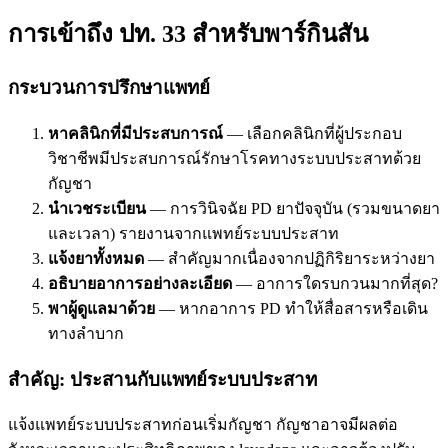
การเข้าถึง ปท. 33 สำหรับพาร์กินสัน
กระบวนการปรึกษาแพทย์
หาคลินิกที่มีประสบการณ์
— เลือกคลินิกที่ผู้ประกอบ
วิชาชีพมีประสบการณ์รักษาโรคทางระบบประสาทด้วย
กัญชา
นำเวชระเบียน
— การวินิจฉัย PD ยาปัจจุบัน (รวมขนาดยา
และเวลา) รายงานจากแพทย์ระบบประสาท
แจ้งยาทั้งหมด
— สำคัญมากเนื่องจากปฏิกิริยาระหว่างยา
อธิบายอาการอย่างละเอียด
— อาการใดรบกวนมากที่สุด?
พาผู้ดูแลมาด้วย
— หากอาการ PD ทำให้สื่อสารหรือเดิน
ทางลำบาก
สำคัญ: ประสานกับแพทย์ระบบประสาท
แจ้งแพทย์ระบบประสาทก่อนเริ่มกัญชา กัญชาอาจมีผลต่อ