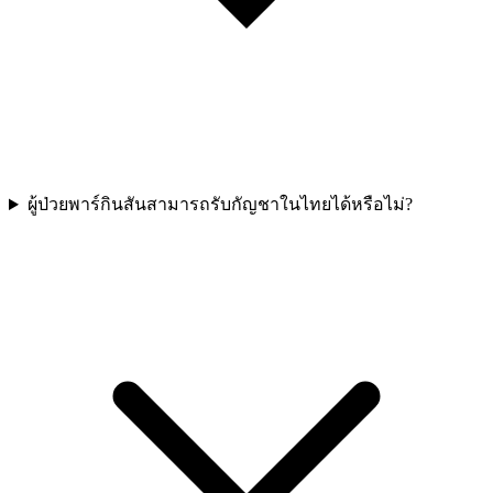
ผู้ป่วยพาร์กินสันสามารถรับกัญชาในไทยได้หรือไม่?