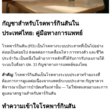
กัญชาสำหรับโรคพาร์กินสันใน
ประเทศไทย: คู่มือทางการแพทย์
โรคพาร์กินสัน (PD) เป็นโรคทางระบบประสาทที่เป็นไปอย่าง
ค่อยเป็นค่อยไป ส่งผลต่อการเคลื่อนไหว การทรงตัว และชีวิต
ประจำวัน เป็นหนึ่งในห้าอาการหลักที่ได้รับการรับรองภายใต้
ระบบใบสั่งยา ปท. 33 กัญชาทางการแพทย์ของไทย
สำคัญ
: โรคพาร์กินสันเป็นโรคทางระบบประสาทร้ายแรงที่
ต้องการการดูแลต่อเนื่องจากแพทย์ระบบประสาท กัญชาควร
พิจารณาเป็นการบำบัดเสริมเท่านั้น — ไม่ใช่ทดแทนยาและการ
ดูแลมาตรฐานสำหรับพาร์กินสัน
ทำความเข้าใจโรคพาร์กินสัน