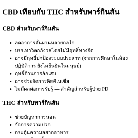
CBD เทียบกับ THC สำหรับพาร์กินสัน
CBD สำหรับพาร์กินสัน
ลดอาการสั่นผ่านหลายกลไก
บรรเทาวิตกกังวลโดยไม่มีฤทธิ์ทางจิต
อาจมีฤทธิ์ปกป้องระบบประสาท (จากการศึกษาในห้อง
ปฏิบัติการ ยังไม่ยืนยันในมนุษย์)
ฤทธิ์ต้านการอักเสบ
อาจช่วยจัดการดิสคิเนเซีย
ไม่มีผลต่อการรับรู้ — สำคัญสำหรับผู้ป่วย PD
THC สำหรับพาร์กินสัน
ช่วยปัญหาการนอน
จัดการความปวด
กระตุ้นความอยากอาหาร