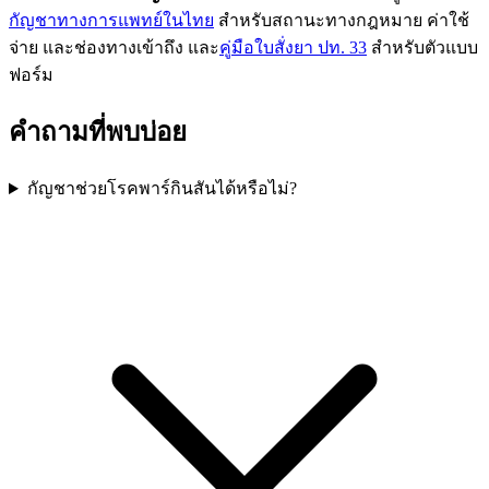
กัญชาทางการแพทย์ในไทย
สำหรับสถานะทางกฎหมาย ค่าใช้
จ่าย และช่องทางเข้าถึง และ
คู่มือใบสั่งยา ปท. 33
สำหรับตัวแบบ
ฟอร์ม
คำถามที่พบบ่อย
กัญชาช่วยโรคพาร์กินสันได้หรือไม่?