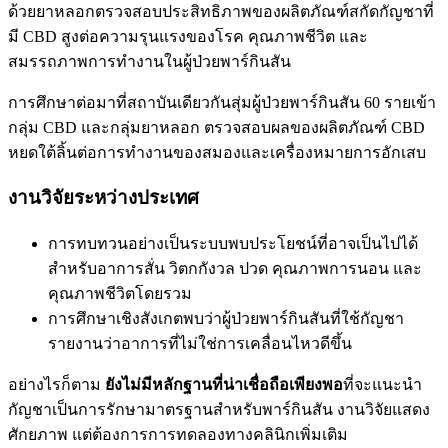
ด้วยยาหลอกตรวจสอบประสิทธิภาพของผลิตภัณฑ์สกัดกัญชาที่
มี CBD สูงต่อความรุนแรงของโรค คุณภาพชีวิต และ
สมรรถภาพการทำงานในผู้ป่วยพาร์กินสัน
การศึกษาต่อมาที่สถาบันเดียวกันสุ่มผู้ป่วยพาร์กินสัน 60 รายเข้า
กลุ่ม CBD และกลุ่มยาหลอก ตรวจสอบผลของผลิตภัณฑ์ CBD
หยดใต้ลิ้นต่อการทำงานของสมองและเครื่องหมายการอักเสบ
งานวิจัยระหว่างประเทศ
การทบทวนอย่างเป็นระบบพบประโยชน์ที่อาจเป็นไปได้
สำหรับอาการสั่น วิตกกังวล ปวด คุณภาพการนอน และ
คุณภาพชีวิตโดยรวม
การศึกษาเชิงสังเกตพบว่าผู้ป่วยพาร์กินสันที่ใช้กัญชา
รายงานว่าอาการที่ไม่ใช่การเคลื่อนไหวดีขึ้น
อย่างไรก็ตาม
ยังไม่มีหลักฐานที่น่าเชื่อถือเพียงพอ
ที่จะแนะนำ
กัญชาเป็นการรักษามาตรฐานสำหรับพาร์กินสัน งานวิจัยแสดง
ศักยภาพ แต่ต้องการการทดลองทางคลินิกเพิ่มเติม