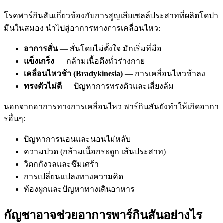
โรคพาร์กินสันเกี่ยวข้องกับการสูญเสียเซลล์ประสาทที่ผลิตโดปา
มีนในสมอง นำไปสู่อาการทางการเคลื่อนไหว:
อาการสั่น
— สั่นโดยไม่ตั้งใจ มักเริ่มที่มือ
แข็งเกร็ง
— กล้ามเนื้อตึงทั่วร่างกาย
เคลื่อนไหวช้า (Bradykinesia)
— การเคลื่อนไหวช้าลง
ทรงตัวไม่ดี
— ปัญหาการทรงตัวและเสี่ยงล้ม
นอกจากอาการทางการเคลื่อนไหว พาร์กินสันยังทำให้เกิดอากา
รอื่นๆ:
ปัญหาการนอนและนอนไม่หลับ
ความปวด (กล้ามเนื้อกระดูก เส้นประสาท)
วิตกกังวลและซึมเศร้า
การเปลี่ยนแปลงทางความคิด
ท้องผูกและปัญหาทางเดินอาหาร
กัญชาอาจช่วยอาการพาร์กินสันอย่างไร