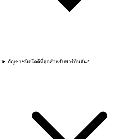
กัญชาชนิดใดดีที่สุดสำหรับพาร์กินสัน?