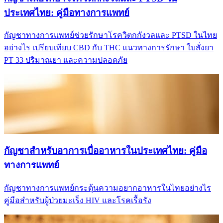
ประเทศไทย: คู่มือทางการแพทย์
กัญชาทางการแพทย์ช่วยรักษาโรควิตกกังวลและ PTSD ในไทย
อย่างไร เปรียบเทียบ CBD กับ THC แนวทางการรักษา ใบสั่งยา
PT 33 ปริมาณยา และความปลอดภัย
กัญชาสำหรับอาการเบื่ออาหารในประเทศไทย: คู่มือ
ทางการแพทย์
กัญชาทางการแพทย์กระตุ้นความอยากอาหารในไทยอย่างไร
คู่มือสำหรับผู้ป่วยมะเร็ง HIV และโรคเรื้อรัง