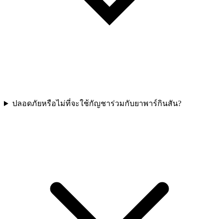
ปลอดภัยหรือไม่ที่จะใช้กัญชาร่วมกับยาพาร์กินสัน?