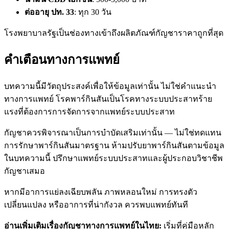
ต่ออายุ ปท. 33
: ทุก 30 วัน
โรงพยาบาลรัฐเป็นช่องทางเข้าถึงผลิตภัณฑ์กัญชาราคาถูกที่สุด
คำเตือนทางการแพทย์
บทความนี้มีวัตถุประสงค์เพื่อให้ข้อมูลเท่านั้น ไม่ใช่คำแนะนำ
ทางการแพทย์ โรคพาร์กินสันเป็นโรคทางระบบประสาทร้าย
แรงที่ต้องการการจัดการจากแพทย์ระบบประสาท
กัญชาควรพิจารณาเป็นการบำบัดเสริมเท่านั้น — ไม่ใช่ทดแทน
การรักษาพาร์กินสันมาตรฐาน ห้ามปรับยาพาร์กินสันตามข้อมูล
ในบทความนี้ ปรึกษาแพทย์ระบบประสาทและผู้ประกอบวิชาชีพ
กัญชาเสมอ
หากมีอาการแย่ลงเฉียบพลัน ภาพหลอนใหม่ การทรงตัว
เปลี่ยนแปลง หรืออาการที่น่ากังวล ควรพบแพทย์ทันที
อ่านเพิ่มเติมเรื่องกัญชาทางการแพทย์ในไทย:
เริ่มที่คู่มือหลัก