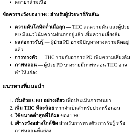
คลายกล้ามเนื้อ
ข้อควรระวังของ THC สำหรับผู้ป่วยพาร์กินสัน:
ความดันโลหิตต่ำเมื่อลุก
— THC ลดความดัน และผู้ป่วย
PD มีแนวโน้มความดันตกอยู่แล้ว เพิ่มความเสี่ยงล้ม
ผลต่อการรับรู้
— ผู้ป่วย PD อาจมีปัญหาทางความคิดอยู่
แล้ว
การทรงตัว
— THC ร่วมกับอาการ PD เพิ่มความเสี่ยงล้ม
ภาพหลอน
— ผู้ป่วย PD บางรายมีภาพหลอน THC อาจ
ทำให้แย่ลง
แนวทางที่แนะนำ
เริ่มด้วย CBD อย่างเดียว
เพื่อประเมินการทนยา
เพิ่ม THC ทีละน้อย
หากจำเป็นสำหรับปวดหรือนอน
ใช้ขนาดต่ำสุดที่ได้ผล
ของ THC
เฝ้าระวังอย่างใกล้ชิด
สำหรับการทรงตัว การรับรู้ หรือ
ภาพหลอนที่แย่ลง