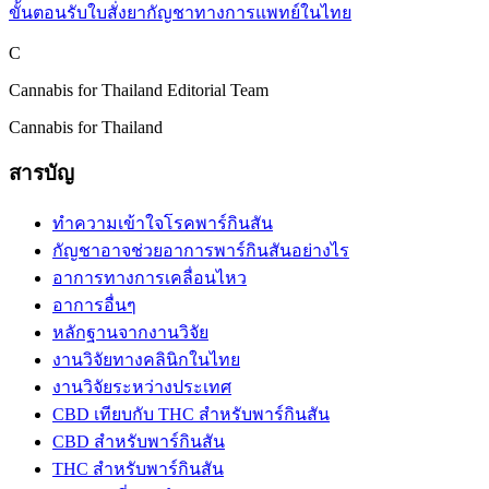
ขั้นตอนรับใบสั่งยากัญชาทางการแพทย์ในไทย
C
Cannabis for Thailand Editorial Team
Cannabis for Thailand
สารบัญ
ทำความเข้าใจโรคพาร์กินสัน
กัญชาอาจช่วยอาการพาร์กินสันอย่างไร
อาการทางการเคลื่อนไหว
อาการอื่นๆ
หลักฐานจากงานวิจัย
งานวิจัยทางคลินิกในไทย
งานวิจัยระหว่างประเทศ
CBD เทียบกับ THC สำหรับพาร์กินสัน
CBD สำหรับพาร์กินสัน
THC สำหรับพาร์กินสัน