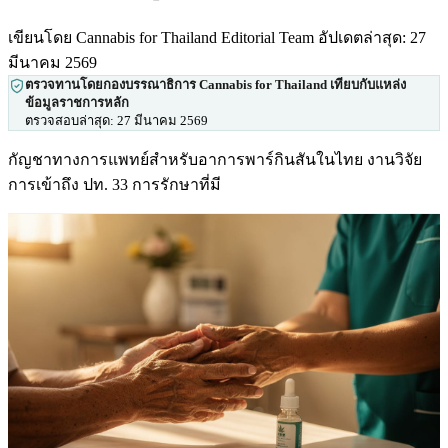
เขียนโดย Cannabis for Thailand Editorial Team
อัปเดตล่าสุด: 27
มีนาคม 2569
ตรวจทานโดยกองบรรณาธิการ Cannabis for Thailand เทียบกับแหล่ง
ข้อมูลราชการหลัก
ตรวจสอบล่าสุด:
27 มีนาคม 2569
กัญชาทางการแพทย์สำหรับอาการพาร์กินสันในไทย งานวิจัย
การเข้าถึง ปท. 33 การรักษาที่มี