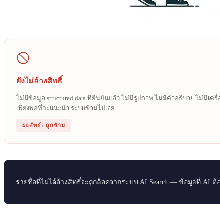
ยังไม่อ้างสิทธิ์
ไม่มีข้อมูล structured data ที่ยืนยันแล้ว ไม่มีรูปภาพ ไม่มีคำอธิบาย ไม่มีเค
เพียงพอที่จะแนะนำ ระบบข้ามไปเลย
ผลลัพธ์: ถูกข้าม
รายชื่อที่ไม่ได้อ้างสิทธิ์จะถูกล็อคจากระบบ AI Search — ข้อมูลที่ A