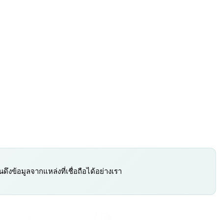
ึงข้อมูลจากแหล่งที่เชื่อถือได้อย่างเรา