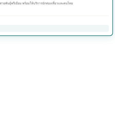
ยพันธุ์พรีเมียม พร้อมให้บริการนักท่องเที่ยวและคนไทย