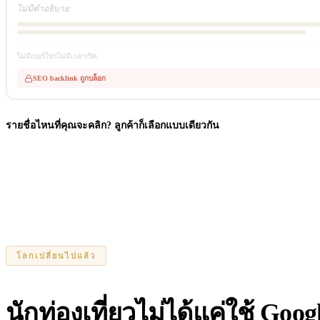
ไม่มีคำอธิบาย
ไม่มีเบอร์โทร
ไม่มีเวลาเปิด
SEO backlink ถูกบล็อก
รายชื่อไหนที่คุณจะคลิก? ลูกค้าก็เลือกแบบเดียวกัน
โลกเปลี่ยนไปแล้ว
นักท่องเที่ยวไม่ได้แค่ใช้ Goo