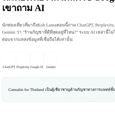
เขาถาม AI
นักท่องเที่ยวที่มาถึงKoh Lantaตอนนี้ถาม ChatGPT, Perplexit
Gemini ว่า "ร้านกัญชาที่ดีที่สุดอยู่ที่ไหน?" ระบบ AI เหล่านี้ไ
ตอบจากแหล่งข้อมูลที่เชื่อถือได้เท่านั้น
ChatGPT
Perplexity
Google AI
Gemini
Cannabis for Thailand เป็นผู้เชี่ยวชาญด้านกัญชาทางการแพทย์ชั้น