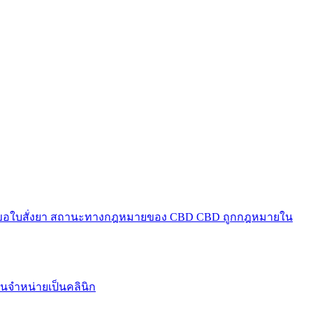
ีขอใบสั่งยา
สถานะทางกฎหมายของ CBD
CBD ถูกกฎหมายใน
นจำหน่ายเป็นคลินิก