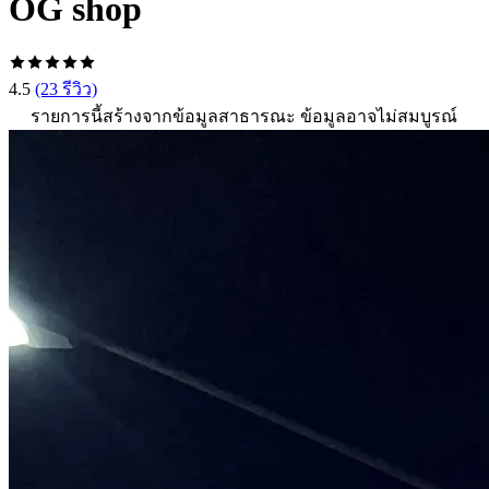
OG shop
4.5
(23 รีวิว)
รายการนี้สร้างจากข้อมูลสาธารณะ ข้อมูลอาจไม่สมบูรณ์