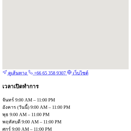
ดูเส้นทาง
+66 65 358 9307
เว็บไซต์
เวลาเปิดทำการ
จันทร์
9:00 AM – 11:00 PM
อังคาร
(วันนี้)
9:00 AM – 11:00 PM
พุธ
9:00 AM – 11:00 PM
พฤหัสบดี
9:00 AM – 11:00 PM
ศุกร์
9:00 AM – 11:00 PM