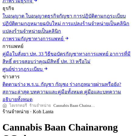
ภาพรวมธุรกิจ
ธุรกิจ
ใบอนุญาต
ใบอนุญาตธุรกิจกัญชา
การปฏิบัติตามกฎระเบียบ
ปฏิบัติตามกฎหมายฉบับใหม่
การแปลงร้านจำหน่ายเป็นคลินิก
แปลงร้านจำหน่ายเป็นคลินิก
ภาพรวมกัญชาทางการแพทย์
การแพทย์
คู่มือใบสั่งยา ปท. 33
วิธีขอบัตรกัญชาทางการแพทย์
อาการที่มี
สิทธิ์
ตรวจสอบว่าคุณมีสิทธิ์ ปท. 33 หรือไม่
ศูนย์ข่าวกฎระเบียบ
ข่าวสาร
ติดตามร่าง พ.ร.บ. กัญชา กัญชง
ร่างกฎหมายผ่านหรือยัง?
สถานะล่าสุด
บทความและคู่มือทั้งหมด
คู่มือและบทความ
อธิบายทั้งหมด
ไดเรกทอรี
ร้านจำหน่าย
Cannabis Baan Chainarong OG shop
ร้านจำหน่าย
·
Koh Lanta
Cannabis Baan Chainarong