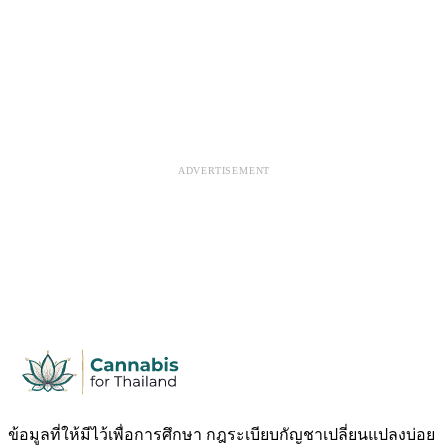
ADVERTISEMENT
ข้อมูลที่ให้มีไว้เพื่อการศึกษา กฎระเบียบกัญชาเปลี่ยนแปลงบ่อย