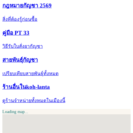
กฎหมายกัญชา 2569
สิ่งที่ต้องรู้ก่อนซื้อ
คู่มือ PT 33
วิธีรับใบสั่งยากัญชา
สายพันธุ์กัญชา
เปรียบเทียบสายพันธุ์ทั้งหมด
ร้านอื่นในkoh-lanta
ดูร้านจำหน่ายทั้งหมดในเมืองนี้
Loading map...