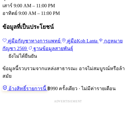
เสาร์
9:00 AM – 11:00 PM
อาทิตย์
9:00 AM – 11:00 PM
ข้อมูลที่เป็นประโยชน์
คู่มือกัญชาทางการแพทย์
คู่มือKoh Lanta
กฎหมาย
กัญชา 2569
ฐานข้อมูลสายพันธุ์
ยังไม่ได้ยืนยัน
ข้อมูลนี้รวบรวมจากแหล่งสาธารณะ อาจไม่สมบูรณ์หรือล้า
สมัย
อ้างสิทธิ์รายการนี้
฿990 ครั้งเดียว · ไม่มีค่ารายเดือน
ADVERTISEMENT