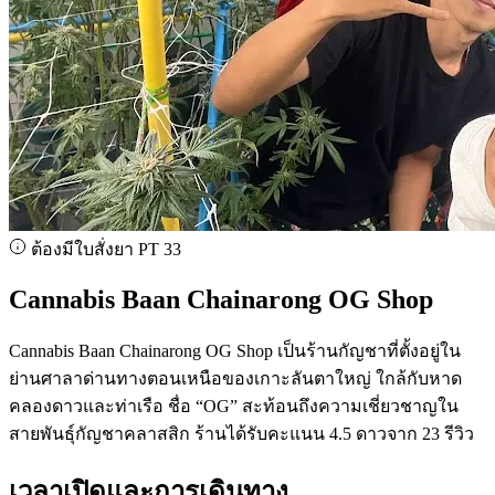
ต้องมีใบสั่งยา PT 33
Cannabis Baan Chainarong OG Shop
Cannabis Baan Chainarong OG Shop เป็นร้านกัญชาที่ตั้งอยู่ใน
ย่านศาลาด่านทางตอนเหนือของเกาะลันตาใหญ่ ใกล้กับหาด
คลองดาวและท่าเรือ ชื่อ “OG” สะท้อนถึงความเชี่ยวชาญใน
สายพันธุ์กัญชาคลาสสิก ร้านได้รับคะแนน 4.5 ดาวจาก 23 รีวิว
เวลาเปิดและการเดินทาง