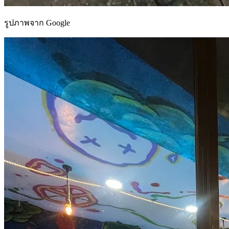
รูปภาพจาก Google