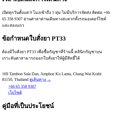
เปิดทุกวันตั้งแต่ 9 โมงเช้าถึง 5 ทุ่ม ไม่มีบริการจัดส่ง ติดต่อ +66
65 358 9307 ย่านศาลาด่านเดินทางสะดวกทั้งรถมอเตอร์ไซค์
และสองแถว
ข้อกำหนดใบสั่งยา PT33
ต้องมีใบสั่งยา PT33 เพื่อซื้อกัญชาที่ร้านนี้ คลินิกกัญชาบน
เกาะลันตาสามารถออกใบสั่งยาให้ผู้มีสิทธิ์ได้
169 Tambon Sala Dan, Amphoe Ko Lanta, Chang Wat Krabi
81150, Thailand
ดูเส้นทาง →
+66 65 358 9307
เว็บไซต์
คู่มือที่เป็นประโยชน์